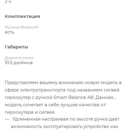
2 ч
Комплектация
Музыка Bluetooth
есть
Габариты
Диаметр колес
10.5 дюймов
Представляем вашему вниманию новую модель в
сфере электротранспорта под названием сигвей
гироскутер с ручкой Smart Balance А8. Данная
модель сочетает в себе лучшие качества от
гироскутера и сигвея.
Удлиненная настраивая по высоте ручка дает
возможность эксплуатировать устройство как