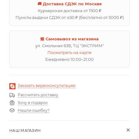
🚚 Доставка СДЭК по Москве
Курьерская доставка от 1500 ₽
Пункты выдачи СДЭК от 450 ₽ (бесплатно от 5000 ₽)
🏪 Самовывоз из магазина
ул. Смольная 63Б, ТЦ "ЭКСТРИМ"
Посмотреть на карте
Ежедневно 10:00–21:00
Заказать видеоконсультацию
Рассчитать доставку
Хочу в подарок
Нашли ошибку?
НАШ МАГАЗИН