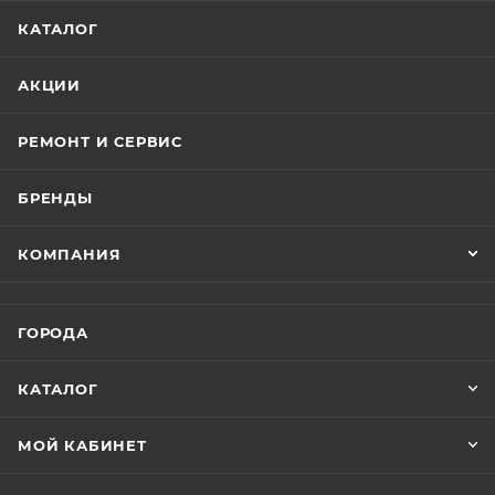
КАТАЛОГ
АКЦИИ
РЕМОНТ И СЕРВИС
БРЕНДЫ
КОМПАНИЯ
ГОРОДА
КАТАЛОГ
МОЙ КАБИНЕТ