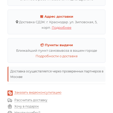
🏪 Адрес доставки
Доставка СДЭК: г. Краснодар. ул. Зиповская, 5,
корп.
Подробнее
📦 Пункты выдачи
Ближайший пункт самовывоза в вашем городе
Подробности о доставке
Доставка осуществляется через проверенных партнеров в
Москве
Заказать видеоконсультацию
Рассчитать доставку
Хочу в подарок
Нашли ошибку?