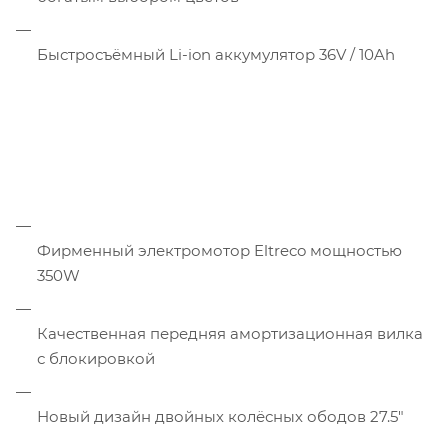
Быстросъёмный Li-ion аккумулятор 36V / 10Ah
Фирменный электромотор Eltreco мощностью
350W
Качественная передняя амортизационная вилка
с блокировкой
Новый дизайн двойных колёсных ободов 27.5"