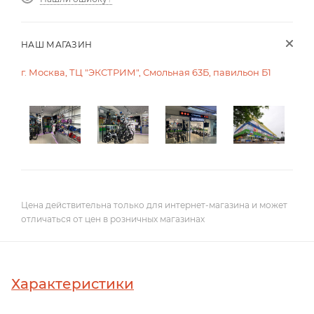
НАШ МАГАЗИН
г. Москва, ТЦ "ЭКСТРИМ", Смольная 63Б, павильон Б1
Цена действительна только для интернет-магазина и может
отличаться от цен в розничных магазинах
Характеристики