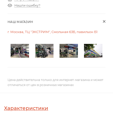
Нашли ошибку?
НАШ МАГАЗИН
г. Москва, ТЦ "ЭКСТРИМ", Смольная 63Б, павильон Б1
Цена действительна только для интернет-магазина и может
отличаться от цен в розничных магазинах
Характеристики