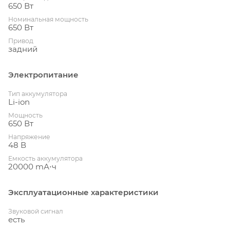
650 Вт
Номинальная мощность
650 Вт
Привод
задний
Электропитание
Тип аккумулятора
Li-ion
Мощность
650 Вт
Напряжение
48 В
Емкость аккумулятора
20000 mА⋅ч
Эксплуатационные характеристики
Звуковой сигнал
есть