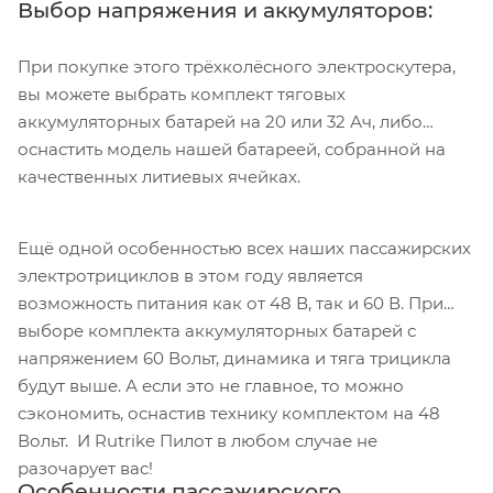
Выбор напряжения и аккумуляторов:
При покупке этого трёхколёсного электроскутера,
вы можете выбрать комплект тяговых
аккумуляторных батарей на 20 или 32 Ач, либо
оснастить модель нашей батареей, собранной на
качественных литиевых ячейках.
Ещё одной особенностью всех наших пассажирских
электротрициклов в этом году является
возможность питания как от 48 В, так и 60 В. При
выборе комплекта аккумуляторных батарей с
напряжением 60 Вольт, динамика и тяга трицикла
будут выше. А если это не главное, то можно
сэкономить, оснастив технику комплектом на 48
Вольт. И Rutrike Пилот в любом случае не
разочарует вас!
Особенности пассажирского