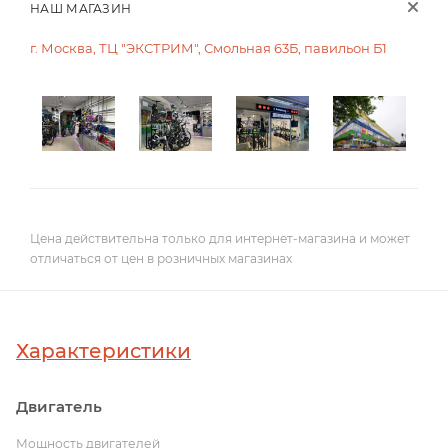
НАШ МАГАЗИН
г. Москва, ТЦ "ЭКСТРИМ", Смольная 63Б, павильон Б1
Цена действительна только для интернет-магазина и может
отличаться от цен в розничных магазинах
Характеристики
Двигатель
Мощность двигателей