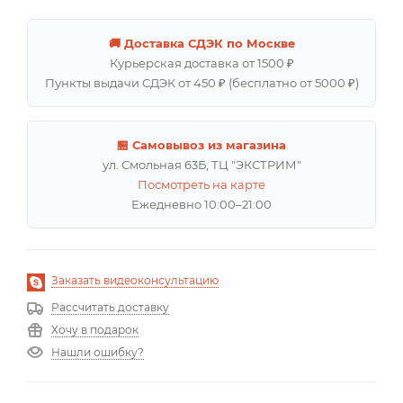
🚚 Доставка СДЭК по Москве
Курьерская доставка от 1500 ₽
Пункты выдачи СДЭК от 450 ₽ (бесплатно от 5000 ₽)
🏪 Самовывоз из магазина
ул. Смольная 63Б, ТЦ "ЭКСТРИМ"
Посмотреть на карте
Ежедневно 10:00–21:00
Заказать видеоконсультацию
Рассчитать доставку
Хочу в подарок
Нашли ошибку?