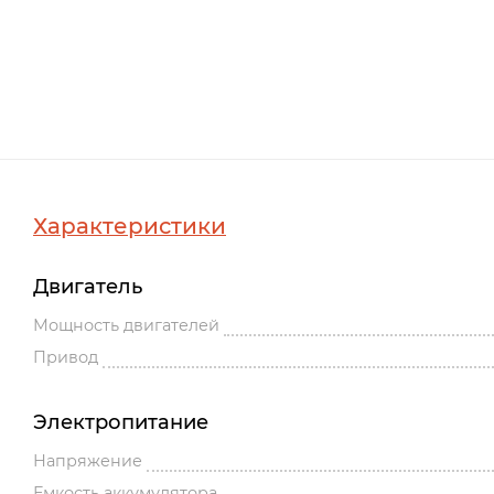
Характеристики
Двигатель
Мощность двигателей
Привод
Электропитание
Напряжение
Емкость аккумулятора