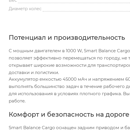
Вес
Диаметр колес
Потенциал и производительность
С мощным двигателем в 1000 W, Smart Balance Cargo
позволяет эффективно перемещаться по городу, не 
открывает широкие возможности для транспортиров
доставки и логистики.
Аккумулятор емкостью 45000 мАч и напряжением 60 
выполнять большинство задач в течение рабочего дн
для использования в условиях плотного графика. Вы 
работе.
Комфорт и безопасность на дороге
Smart Balance Cargo оснащен задним приводом и б