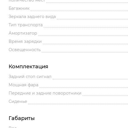
Количество мест
Багажник
Зеркала заднего вида
Тип транспорта
Амортизатор
Время зарядки
Освещенность
Комплектация
Задний стоп сигнал
Мощная фара
Передние и задние поворотники
Сиденье
Габариты