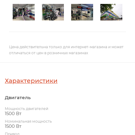
Цена действительна только для интернет-магазина и может
отличаться от цен в розничных магазинах
Характеристики
Двигатель
Мощность двигателей
1500 Вт
Номинальная мощность
1500 Вт
Привод