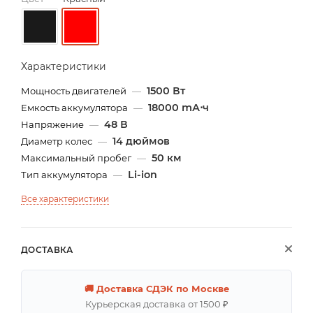
Характеристики
1500 Вт
Мощность двигателей
—
18000 mА⋅ч
Емкость аккумулятора
—
48 В
Напряжение
—
14 дюймов
Диаметр колес
—
50 км
Максимальный пробег
—
Li-ion
Тип аккумулятора
—
Все характеристики
ДОСТАВКА
🚚 Доставка СДЭК по Москве
Курьерская доставка от 1500 ₽