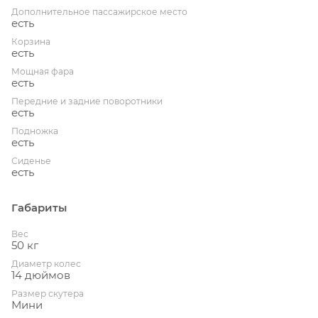
Дополнительное пассажирское место
есть
Корзина
есть
Мощная фара
есть
Передние и задние поворотники
есть
Подножка
есть
Сиденье
есть
Габариты
Вес
50 кг
Диаметр колес
14 дюймов
Размер скутера
Мини