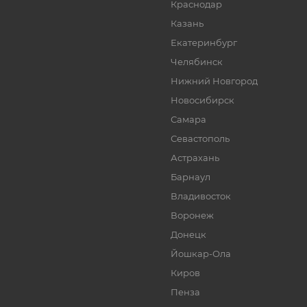
Краснодар
Казань
Екатеринбург
Челябинск
Нижний Новгород
Новосибирск
Самара
Севастополь
Астрахань
Барнаул
Владивосток
Воронеж
Донецк
Йошкар-Ола
Киров
Пенза