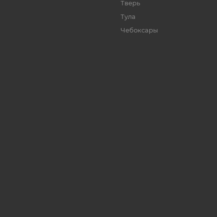
Тверь
Тула
Чебоксары