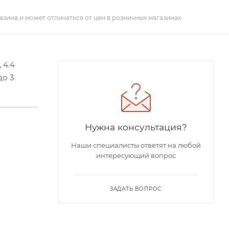
азина и может отличаться от цен в розничных магазинах
 4.4
до 3
Нужна консультация?
Наши специалисты ответят на любой
интересующий вопрос
ЗАДАТЬ ВОПРОС