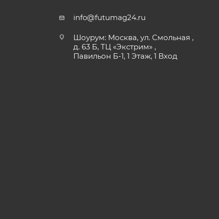
info@futumag24.ru
Шоурум: Москва, ул. Смольная ,
д. 63 Б, ТЦ «Экстрим» ,
Павильон Б-1, 1 Этаж, 1 Вход