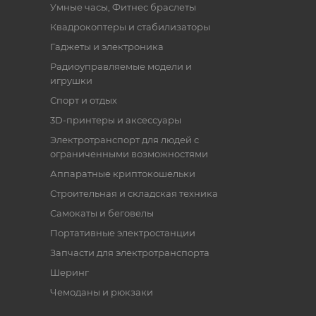
Умные часы, Фитнес браслеты
Квадрокоптеры и стабилизаторы
Гаджеты и электроника
Радиоуправляемые модели и
игрушки
Спорт и отдых
3D-принтеры и аксессуары
Электротранспорт для людей с
ограниченными возможностями
Аппаратные криптокошельки
Строительная и складская техника
Самокаты и беговелы
Портативные электростанции
Запчасти для электротранспорта
Шеринг
Чемоданы и рюкзаки