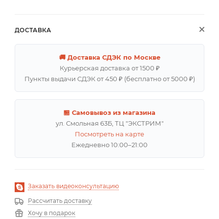
ДОСТАВКА
🚚 Доставка СДЭК по Москве
Курьерская доставка от 1500 ₽
Пункты выдачи СДЭК от 450 ₽ (бесплатно от 5000 ₽)
🏪 Самовывоз из магазина
ул. Смольная 63Б, ТЦ "ЭКСТРИМ"
Посмотреть на карте
Ежедневно 10:00–21:00
Заказать видеоконсультацию
Рассчитать доставку
Хочу в подарок