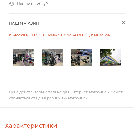
Нашли ошибку?
НАШ МАГАЗИН
г. Москва, ТЦ "ЭКСТРИМ", Смольная 63Б, павильон Б1
Цена действительна только для интернет-магазина и может
отличаться от цен в розничных магазинах
Характеристики