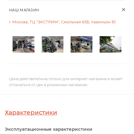
НАШ МАГАЗИН
г. Москва, ТЦ "ЭКСТРИМ", Смольная 63Б, павильон Б1
Цена действительна только для интернет-магазина и может
отличаться от цен в розничных магазинах
Характеристики
Эксплуатационные характеристики