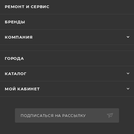
РЕМОНТ И СЕРВИС
БРЕНДЫ
КОМПАНИЯ
ГОРОДА
КАТАЛОГ
МОЙ КАБИНЕТ
ПОДПИСАТЬСЯ НА РАССЫЛКУ