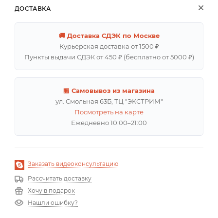
ДОСТАВКА
🚚 Доставка СДЭК по Москве
Курьерская доставка от 1500 ₽
Пункты выдачи СДЭК от 450 ₽ (бесплатно от 5000 ₽)
🏪 Самовывоз из магазина
ул. Смольная 63Б, ТЦ "ЭКСТРИМ"
Посмотреть на карте
Ежедневно 10:00–21:00
Заказать видеоконсультацию
Рассчитать доставку
Хочу в подарок
Нашли ошибку?