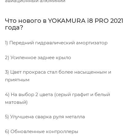
авиационный алюминий
Что нового в YOKAMURA i8 PRO 2021
года?
1) Передний гидравлический амортизатор
2) Усиленное заднее крыло
3) Цвет прокраса стал более насыщенным и
приятным
4) На выбор 2 цвета (серый графит и белый
матовый)
5) Улучшена сварка руля металла
6) Обновленные контроллеры