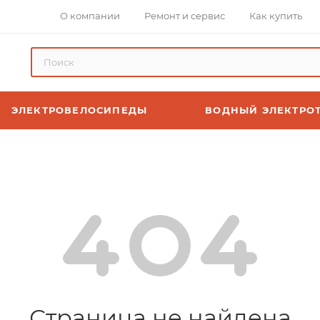
О компании
Ремонт и сервис
Как купить
ЭЛЕКТРОВЕЛОСИПЕДЫ
ВОДНЫЙ ЭЛЕКТРО
Страница не найдена