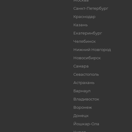
Москва
Санкт-Петербург
Краснодар
Казань
Екатеринбург
Челябинск
Нижний Новгород
Новосибирск
Самара
Севастополь
Астрахань
Барнаул
Владивосток
Воронеж
Донецк
Йошкар-Ола