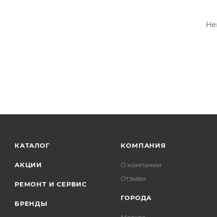
Не
КАТАЛОГ
КОМПАНИЯ
АКЦИИ
О компании
Отзывы
РЕМОНТ И СЕРВИС
ГОРОДА
БРЕНДЫ