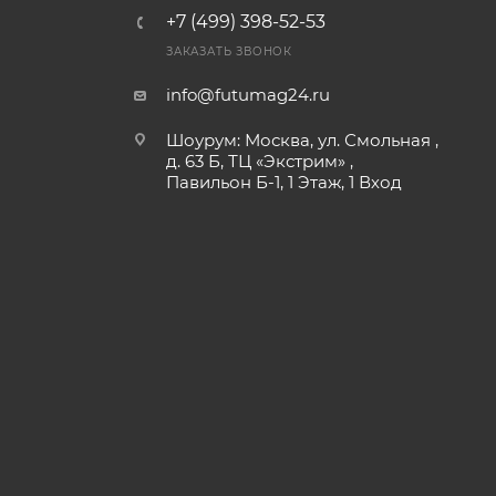
+7 (499) 398-52-53
ЗАКАЗАТЬ ЗВОНОК
info@futumag24.ru
Шоурум: Москва, ул. Смольная ,
д. 63 Б, ТЦ «Экстрим» ,
Павильон Б-1, 1 Этаж, 1 Вход