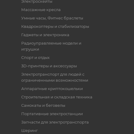
Электроскейты
Массажные кресла
Умные часы, Фитнес браслеты
Квадрокоптеры и стабилизаторы
Гаджеты и электроника
Радиоуправляемые модели и
игрушки
Спорт и отдых
3D-принтеры и аксессуары
Электротранспорт для людей с
ограниченными возможностями
Аппаратные криптокошельки
Строительная и складская техника
Самокаты и беговелы
Портативные электростанции
Запчасти для электротранспорта
Шеринг