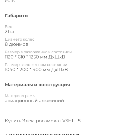
есть
Габариты
Вес
21 кг
Диаметр колес
8 дюймов
Размер в разложенном состоянии
1120 * 610 * 1250 мм ДхШхВ
Размер в сложенном состоянии
1040 * 200 * 400 мм ДхШхВ
Материалы и конструкция
Материал рамы
авиационный алюминий
Купить Электросамокат VSETT 8