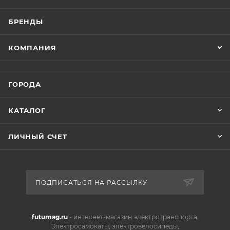
БРЕНДЫ
КОМПАНИЯ
ГОРОДА
КАТАЛОГ
ЛИЧНЫЙ СЧЕТ
ПОДПИСАТЬСЯ НА РАССЫЛКУ
futumag.ru
- интернет-магазин электротранспорта.
Электросамокаты, электровелосипеды,