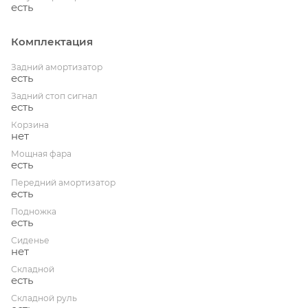
есть
Комплектация
Задний амортизатор
есть
Задний стоп сигнал
есть
Корзина
нет
Мощная фара
есть
Передний амортизатор
есть
Подножка
есть
Сиденье
нет
Складной
есть
Складной руль