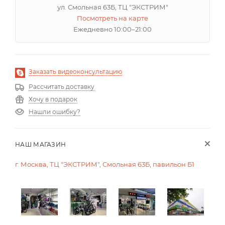
ул. Смольная 63Б, ТЦ "ЭКСТРИМ"
Посмотреть на карте
Ежедневно 10:00–21:00
Заказать видеоконсультацию
Рассчитать доставку
Хочу в подарок
Нашли ошибку?
НАШ МАГАЗИН
г. Москва, ТЦ "ЭКСТРИМ", Смольная 63Б, павильон Б1