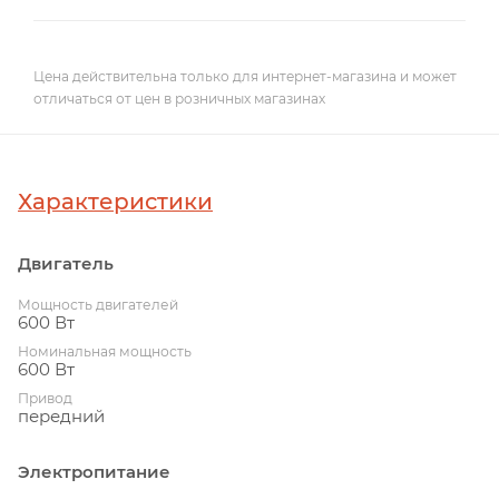
Цена действительна только для интернет-магазина и может
отличаться от цен в розничных магазинах
Характеристики
Двигатель
Мощность двигателей
600 Вт
Номинальная мощность
600 Вт
Привод
передний
Электропитание