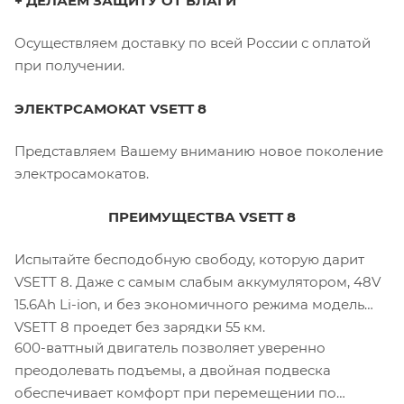
+ ДЕЛАЕМ ЗАЩИТУ ОТ ВЛАГИ
Осуществляем доставку по всей России с оплатой
при получении.
ЭЛЕКТРСАМОКАТ VSETT 8
Представляем Вашему вниманию новое поколение
электросамокатов.
ПРЕИМУЩЕСТВА VSETT 8
Испытайте бесподобную свободу, которую дарит
VSETT 8. Даже с самым слабым аккумулятором, 48V
15.6Ah Li-ion, и без экономичного режима модель
VSETT 8 проедет без зарядки 55 км.
600-ваттный двигатель позволяет уверенно
преодолевать подъемы, а двойная подвеска
обеспечивает комфорт при перемещении по