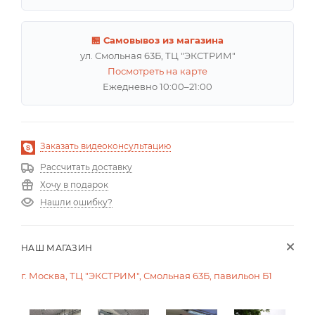
🏪 Самовывоз из магазина
ул. Смольная 63Б, ТЦ "ЭКСТРИМ"
Посмотреть на карте
Ежедневно 10:00–21:00
Заказать видеоконсультацию
Рассчитать доставку
Хочу в подарок
Нашли ошибку?
НАШ МАГАЗИН
г. Москва, ТЦ "ЭКСТРИМ", Смольная 63Б, павильон Б1