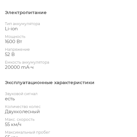
Электропитание
Тип аккумулятора
Li-ion
Мощность
1600 Вт
Напряжение
52 В
Емкость аккумулятора
20000 mА⋅ч
Эксплуатационные характеристики
Звуковой сигнал
есть
Количество колес
Двухколесный
Макс. скорость
55 км/ч
Максимальный пробег