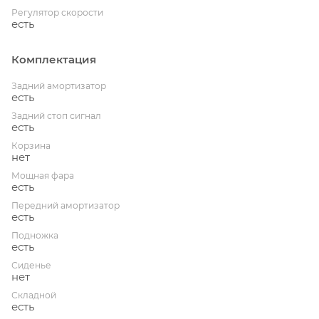
Регулятор скорости
есть
Комплектация
Задний амортизатор
есть
Задний стоп сигнал
есть
Корзина
нет
Мощная фара
есть
Передний амортизатор
есть
Подножка
есть
Сиденье
нет
Складной
есть