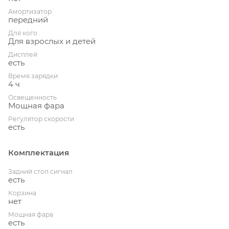
Амортизатор
передний
Для кого
Для взрослых и детей
Дисплей
есть
Время зарядки
4 ч
Освещенность
Мощная фара
Регулятор скорости
есть
Комплектация
Задний стоп сигнал
есть
Корзина
нет
Мощная фара
есть