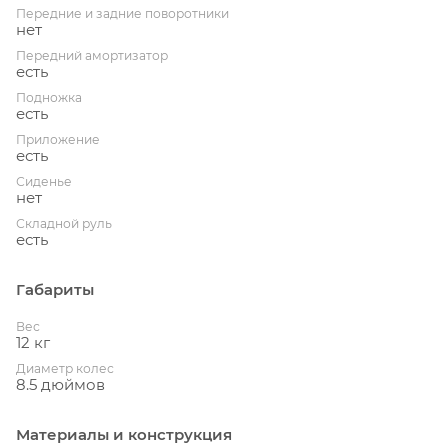
Передние и задние поворотники
нет
Передний амортизатор
есть
Подножка
есть
Приложение
есть
Сиденье
нет
Складной руль
есть
Габариты
Вес
12 кг
Диаметр колес
8.5 дюймов
Материалы и конструкция