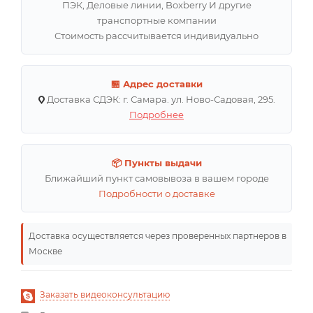
ПЭК, Деловые линии, Boxberry И другие
транспортные компании
Стоимость рассчитывается индивидуально
🏪 Адрес доставки
Доставка СДЭК: г. Самара. ул. Ново-Садовая, 295.
Подробнее
📦 Пункты выдачи
Ближайший пункт самовывоза в вашем городе
Подробности о доставке
Доставка осуществляется через проверенных партнеров в
Москве
Заказать видеоконсультацию