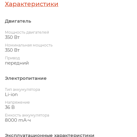
Характеристики
Двигатель
Мощность двигателей
350 Вт
Номинальная мощность
350 Вт
Привод
передний
Электропитание
Тип аккумулятора
Li-ion
Напряжение
36 В
Емкость аккумулятора
8000 mА⋅ч
Эксплуатационные характеристики