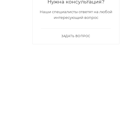
Нужна консультация?
Наши специалисты ответят на любой
интересующий вопрос
ЗАДАТЬ ВОПРОС