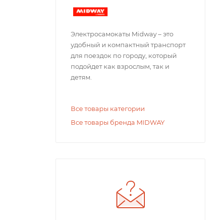
Электросамокаты Midway – это
удобный и компактный транспорт
для поездок по городу, который
подойдет как взрослым, так и
детям.
Все товары категории
Все товары бренда MIDWAY