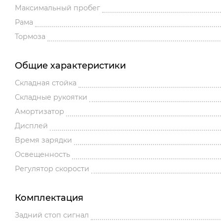
Максимальный пробег
Рама
Тормоза
Общие характеристики
Складная стойка
Складные рукоятки
Амортизатор
Дисплей
Время зарядки
Освещенность
Регулятор скорости
Комплектация
Задний стоп сигнал