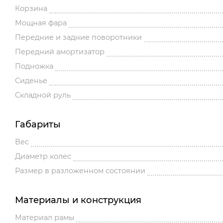
Корзина
Мощная фара
Передние и задние поворотники
Передний амортизатор
Подножка
Сиденье
Складной руль
Габариты
Вес
Диаметр колес
Размер в разложенном состоянии
Материалы и конструкция
Материал рамы