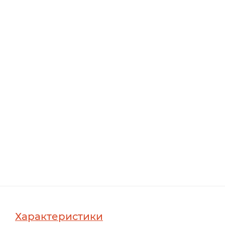
Характеристики