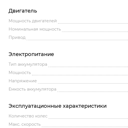
Двигатель
Мощность двигателей
Номинальная мощность
Привод
Электропитание
Тип аккумулятора
Мощность
Напряжение
Емкость аккумулятора
Эксплуатационные характеристики
Количество колес
Макс. скорость