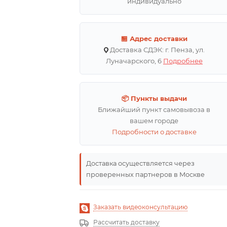
индивидуально
🏪 Адрес доставки
Доставка СДЭК: г. Пенза, ул.
Луначарского, 6
Подробнее
📦 Пункты выдачи
Ближайший пункт самовывоза в
вашем городе
Подробности о доставке
Доставка осуществляется через
проверенных партнеров в Москве
Заказать видеоконсультацию
Рассчитать доставку