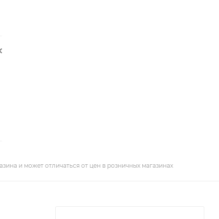
азина и может отличаться от цен в розничных магазинах