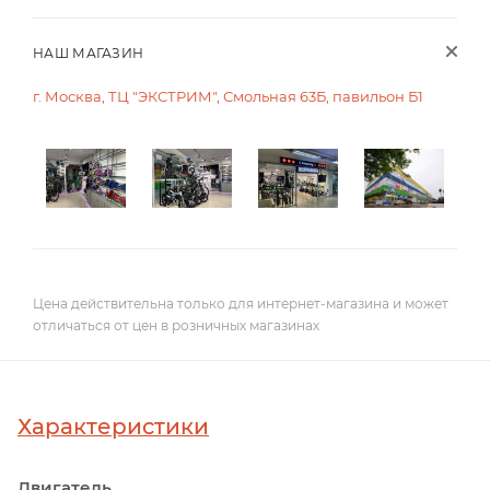
НАШ МАГАЗИН
г. Москва, ТЦ "ЭКСТРИМ", Смольная 63Б, павильон Б1
Цена действительна только для интернет-магазина и может
отличаться от цен в розничных магазинах
Характеристики
Двигатель