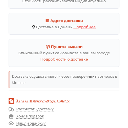
Стоимость рассчитывается индивидуально
🏪 Адрес доставки
Доставка в Донецк
Подробнее
📦 Пункты выдачи
Ближайший пункт самовывоза в вашем городе
Подробности о доставке
Доставка осуществляется через проверенных партнеров в
Москве
Заказать видеоконсультацию
Рассчитать доставку
Хочу в подарок
Нашли ошибку?