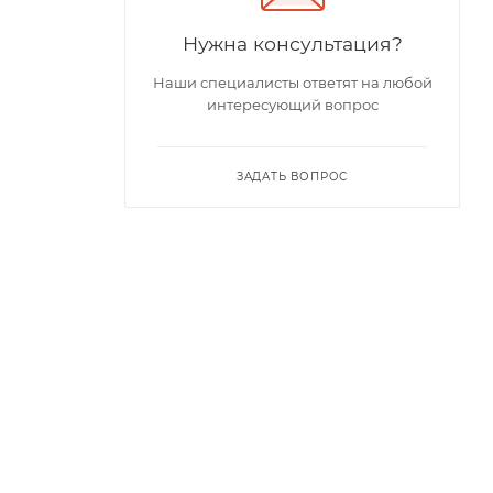
Нужна консультация?
Наши специалисты ответят на любой
интересующий вопрос
ЗАДАТЬ ВОПРОС