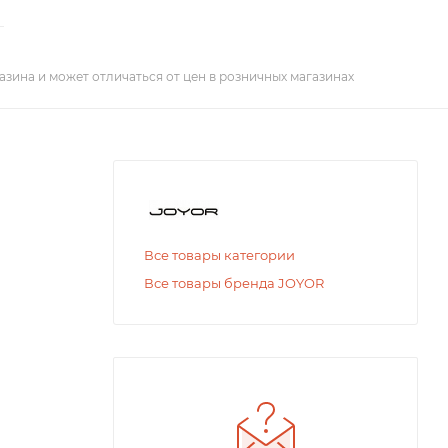
азина и может отличаться от цен в розничных магазинах
Все товары категории
Все товары бренда JOYOR