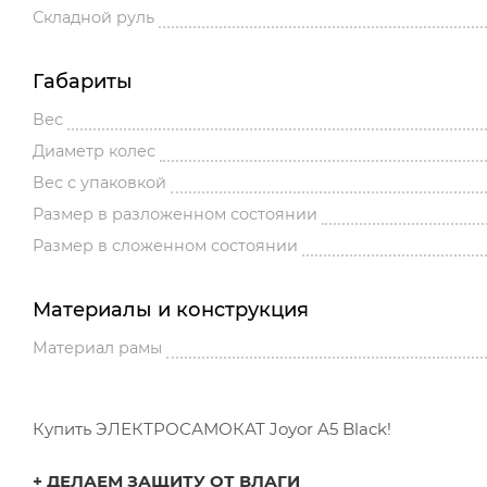
Складной руль
Габариты
Вес
Диаметр колес
Вес с упаковкой
Размер в разложенном состоянии
Размер в сложенном состоянии
Материалы и конструкция
Материал рамы
Купить ЭЛЕКТРОСАМОКАТ Joyor A5 Black!
+ ДЕЛАЕМ ЗАЩИТУ ОТ ВЛАГИ