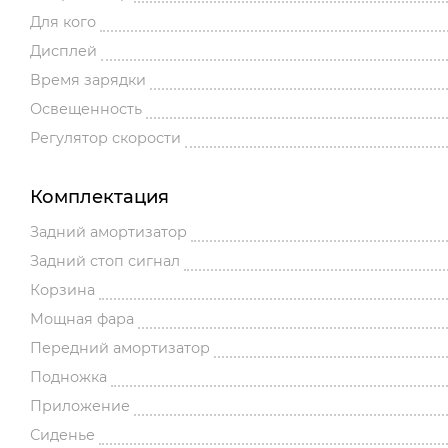
Для кого
Дисплей
Время зарядки
Освещенность
Регулятор скорости
Комплектация
Задний амортизатор
Задний стоп сигнал
Корзина
Мощная фара
Передний амортизатор
Подножка
Приложение
Сиденье