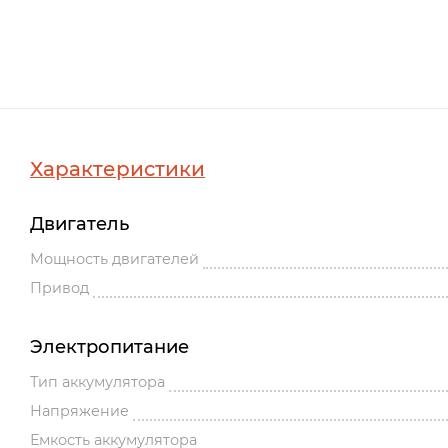
Характеристики
Двигатель
Мощность двигателей
Привод
Электропитание
Тип аккумулятора
Напряжение
Емкость аккумулятора