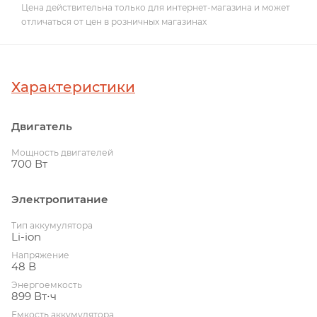
Цена действительна только для интернет-магазина и может
отличаться от цен в розничных магазинах
Характеристики
Двигатель
Мощность двигателей
700 Вт
Электропитание
Тип аккумулятора
Li-ion
Напряжение
48 В
Энергоемкость
899 Вт⋅ч
Емкость аккумулятора