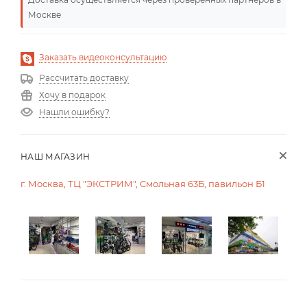
Москве
Заказать видеоконсультацию
Рассчитать доставку
Хочу в подарок
Нашли ошибку?
НАШ МАГАЗИН
г. Москва, ТЦ "ЭКСТРИМ", Смольная 63Б, павильон Б1