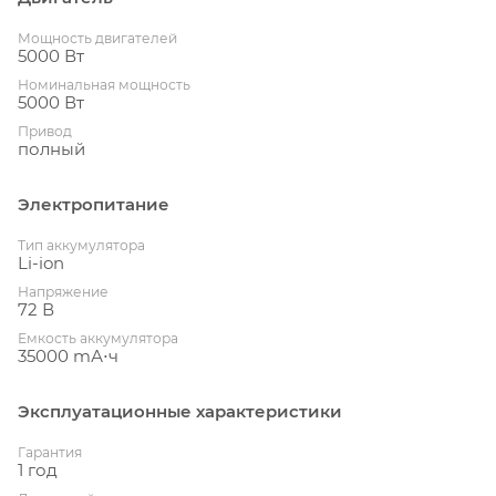
Мощность двигателей
5000 Вт
Номинальная мощность
5000 Вт
Привод
полный
Электропитание
Тип аккумулятора
Li-ion
Напряжение
72 В
Емкость аккумулятора
35000 mА⋅ч
Эксплуатационные характеристики
Гарантия
1 год