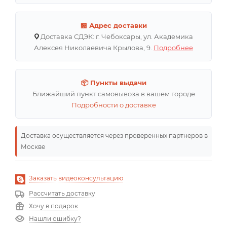
🏪 Адрес доставки
Доставка СДЭК: г. Чебоксары, ул. Академика
Алексея Николаевича Крылова, 9.
Подробнее
📦 Пункты выдачи
Ближайший пункт самовывоза в вашем городе
Подробности о доставке
Доставка осуществляется через проверенных партнеров в
Москве
Заказать видеоконсультацию
Рассчитать доставку
Хочу в подарок
Нашли ошибку?