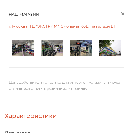
НАШ МАГАЗИН
г. Москва, ТЦ "ЭКСТРИМ", Смольная 63Б, павильон Б1
Цена действительна только для интернет-магазина и может
отличаться от цен в розничных магазинах
Характеристики
Двигатель