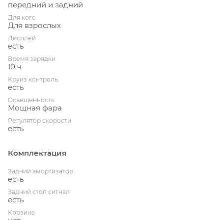
передний и задний
Для кого
Для взрослых
Дисплей
есть
Время зарядки
10 ч
Круиз контроль
есть
Освещенность
Мощная фара
Регулятор скорости
есть
Комплектация
Задний амортизатор
есть
Задний стоп сигнал
есть
Корзина