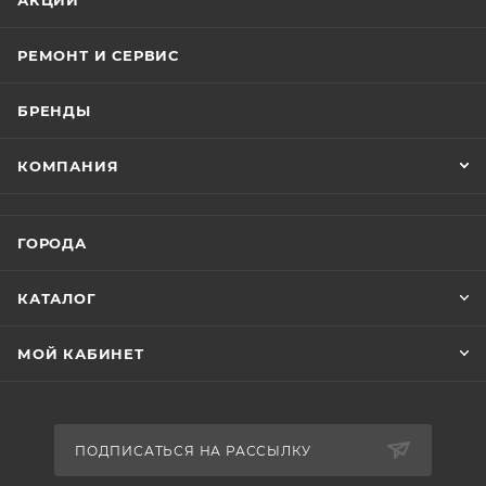
АКЦИИ
РЕМОНТ И СЕРВИС
БРЕНДЫ
КОМПАНИЯ
ГОРОДА
КАТАЛОГ
МОЙ КАБИНЕТ
ПОДПИСАТЬСЯ НА РАССЫЛКУ