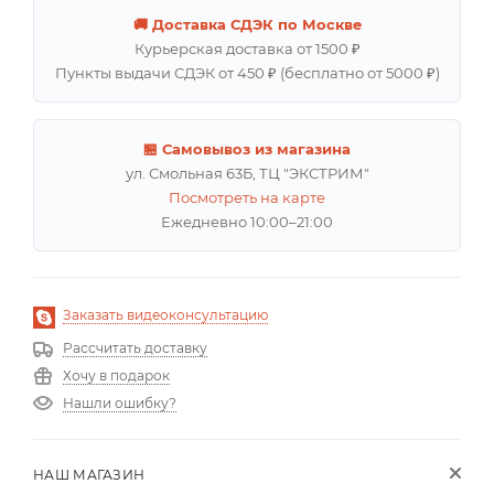
🚚 Доставка СДЭК по Москве
Курьерская доставка от 1500 ₽
Пункты выдачи СДЭК от 450 ₽ (бесплатно от 5000 ₽)
🏪 Самовывоз из магазина
ул. Смольная 63Б, ТЦ "ЭКСТРИМ"
Посмотреть на карте
Ежедневно 10:00–21:00
Заказать видеоконсультацию
Рассчитать доставку
Хочу в подарок
Нашли ошибку?
НАШ МАГАЗИН