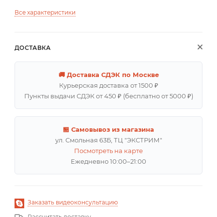
Все характеристики
ДОСТАВКА
🚚 Доставка СДЭК по Москве
Курьерская доставка от 1500 ₽
Пункты выдачи СДЭК от 450 ₽ (бесплатно от 5000 ₽)
🏪 Самовывоз из магазина
ул. Смольная 63Б, ТЦ "ЭКСТРИМ"
Посмотреть на карте
Ежедневно 10:00–21:00
Заказать видеоконсультацию
Рассчитать доставку