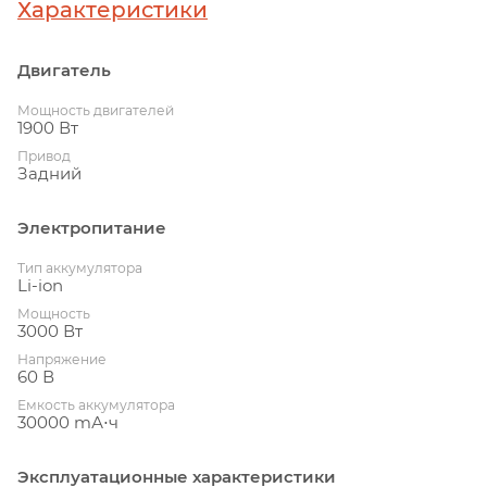
Характеристики
Двигатель
Мощность двигателей
1900 Вт
Привод
Задний
Электропитание
Тип аккумулятора
Li-ion
Мощность
3000 Вт
Напряжение
60 В
Емкость аккумулятора
30000 mА⋅ч
Эксплуатационные характеристики