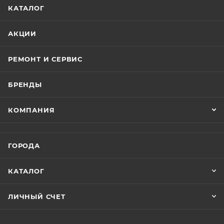
КАТАЛОГ
АКЦИИ
РЕМОНТ И СЕРВИС
БРЕНДЫ
КОМПАНИЯ
ГОРОДА
КАТАЛОГ
ЛИЧНЫЙ СЧЕТ