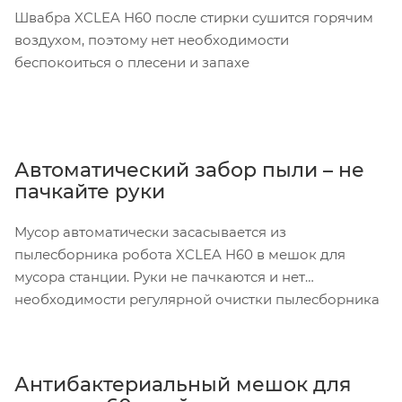
Швабра XCLEA H60 после стирки сушится горячим
воздухом, поэтому нет необходимости
беспокоиться о плесени и запахе
Автоматический забор пыли – не
пачкайте руки
Мусор автоматически засасывается из
пылесборника робота XCLEA H60 в мешок для
мусора станции. Руки не пачкаются и нет
необходимости регулярной очистки пылесборника
Антибактериальный мешок для