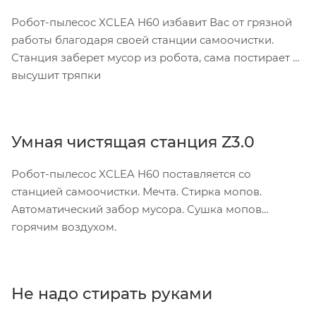
Робот-пылесос XCLEA H60 избавит Вас от грязной
работы благодаря своей станции самоочистки.
Станция заберет мусор из робота, сама постирает и
высушит тряпки
Умная чистящая станция Z3.0
Робот-пылесос XCLEA H60 поставляется со
станцией самоочистки. Мечта. Стирка мопов.
Автоматический забор мусора. Сушка мопов
горячим воздухом.
Не надо стирать руками