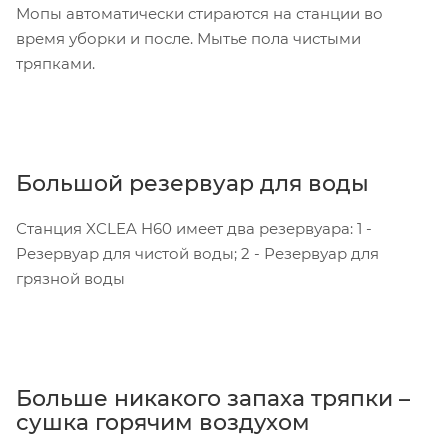
Мопы автоматически стираются на станции во
время уборки и после. Мытье пола чистыми
тряпками.
Большой резервуар для воды
Станция XCLEA H60 имеет два резервуара: 1 -
Резервуар для чистой воды; 2 - Резервуар для
грязной воды
Больше никакого запаха тряпки –
сушка горячим воздухом