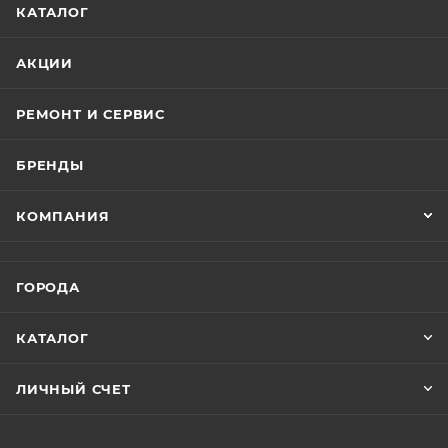
КАТАЛОГ
АКЦИИ
РЕМОНТ И СЕРВИС
БРЕНДЫ
КОМПАНИЯ
ГОРОДА
КАТАЛОГ
ЛИЧНЫЙ СЧЕТ