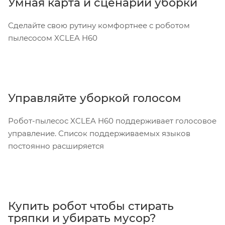
Умная карта и сценарии уборки
Сделайте свою рутину комфортнее с роботом
пылесосом XCLEA H60
Управляйте уборкой голосом
Робот-пылесос XCLEA H60 поддерживает голосовое
управление. Список поддерживаемых языков
постоянно расширяется
Купить робот чтобы стирать
тряпки и убирать мусор?