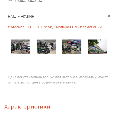
НАШ МАГАЗИН
г. Москва, ТЦ "ЭКСТРИМ", Смольная 63Б, павильон Б1
Цена действительна только для интернет-магазина и может
отличаться от цен в розничных магазинах
Характеристики