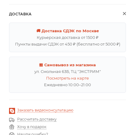
ДОСТАВКА
🚚 Доставка СДЭК по Москве
Курьерская доставка от 1500 ₽
Пункты выдачи СДЭК от 450 ₽ (бесплатно от 5000 ₽)
🏪 Самовывоз из магазина
ул. Смольная 63Б, ТЦ "ЭКСТРИМ"
Посмотреть на карте
Ежедневно 10:00–21:00
Заказать видеоконсультацию
Рассчитать доставку
Хочу в подарок
Нашли ошибку?