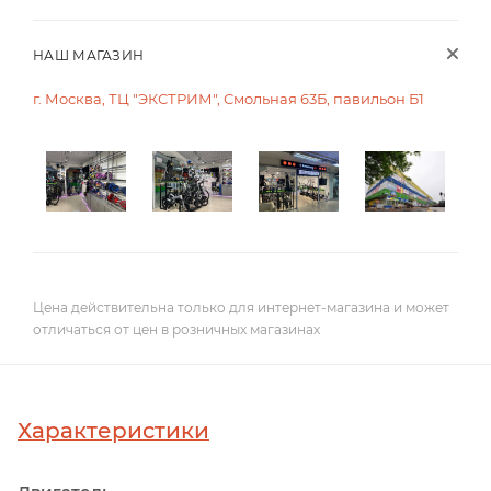
НАШ МАГАЗИН
г. Москва, ТЦ "ЭКСТРИМ", Смольная 63Б, павильон Б1
Цена действительна только для интернет-магазина и может
отличаться от цен в розничных магазинах
Характеристики