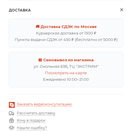
ДОСТАВКА
🚚 Доставка СДЭК по Москве
Курьерская доставка от 1500 ₽
Пункты выдачи СДЭК от 450 ₽ (бесплатно от 5000 ₽)
🏪 Самовывоз из магазина
ул. Смольная 63Б, ТЦ "ЭКСТРИМ"
Посмотреть на карте
Ежедневно 10:00–21:00
Заказать видеоконсультацию
Рассчитать доставку
Хочу в подарок
Нашли ошибку?