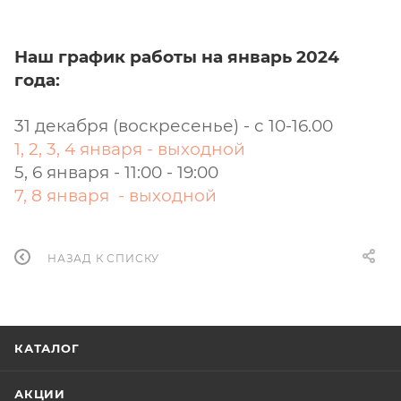
Наш график работы на январь 2024
года:
31 декабря (воскресенье) - с 10-16.00
1, 2, 3, 4 января - выходной
5, 6 января - 11:00 - 19:00
7, 8 января - выходной
НАЗАД К СПИСКУ
КАТАЛОГ
АКЦИИ