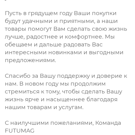
Пусть в грядущем году Ваши покупки
будут удачными и приятными, а наши
товары помогут Вам сделать свою жизнь
лучше, радостнее и комфортнее. Мы
обещаем и дальше радовать Вас
интересными новинками и выгодными
предложениями.
Спасибо за Вашу поддержку и доверие к
нам. В новом году мы продолжим
стремиться к тому, чтобы сделать Вашу
жизнь ярче и насыщеннее благодаря
нашим товарам и услугам.
С наилучшими пожеланиями, Команда
FUTUMAG