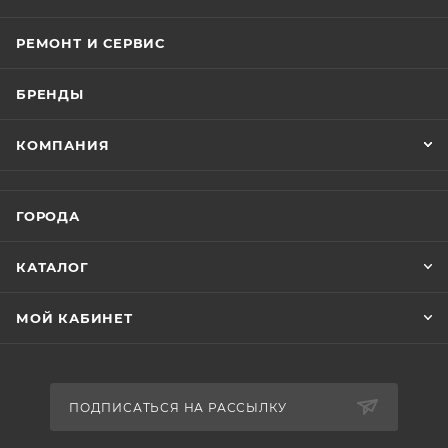
РЕМОНТ И СЕРВИС
БРЕНДЫ
КОМПАНИЯ
ГОРОДА
КАТАЛОГ
МОЙ КАБИНЕТ
ПОДПИСАТЬСЯ НА РАССЫЛКУ