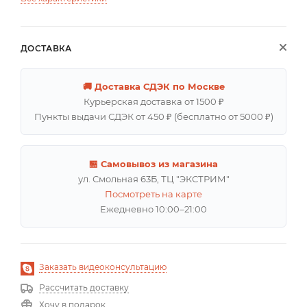
ДОСТАВКА
🚚 Доставка СДЭК по Москве
Курьерская доставка от 1500 ₽
Пункты выдачи СДЭК от 450 ₽ (бесплатно от 5000 ₽)
🏪 Самовывоз из магазина
ул. Смольная 63Б, ТЦ "ЭКСТРИМ"
Посмотреть на карте
Ежедневно 10:00–21:00
Заказать видеоконсультацию
Рассчитать доставку
Хочу в подарок