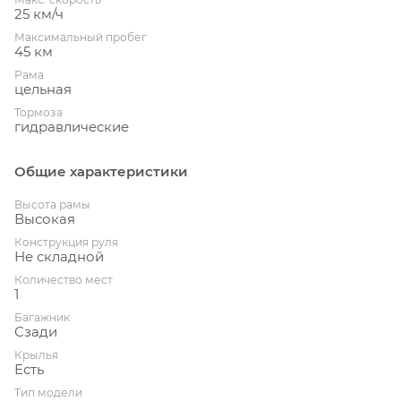
25 км/ч
Максимальный пробег
45 км
Рама
цельная
Тормоза
гидравлические
Общие характеристики
Высота рамы
Высокая
Конструкция руля
Не складной
Количество мест
1
Багажник
Сзади
Крылья
Есть
Тип модели