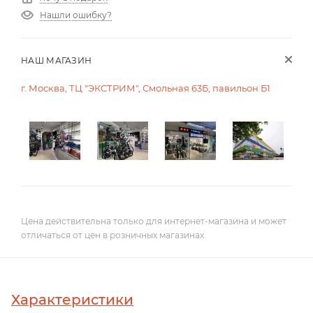
Нашли ошибку?
НАШ МАГАЗИН
г. Москва, ТЦ "ЭКСТРИМ", Смольная 63Б, павильон Б1
Цена действительна только для интернет-магазина и может
отличаться от цен в розничных магазинах
Характеристики