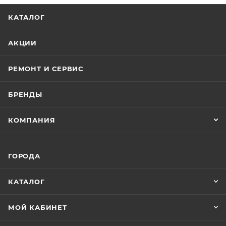
КАТАЛОГ
АКЦИИ
РЕМОНТ И СЕРВИС
БРЕНДЫ
КОМПАНИЯ
ГОРОДА
КАТАЛОГ
МОЙ КАБИНЕТ