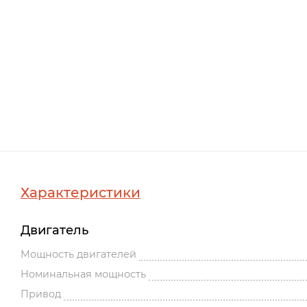
Характеристики
Двигатель
Мощность двигателей
Номинальная мощность
Привод