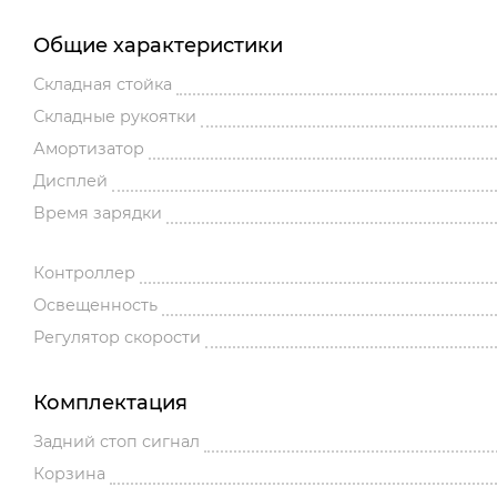
Общие характеристики
Складная стойка
Складные рукоятки
Амортизатор
Дисплей
Время зарядки
Контроллер
Освещенность
Регулятор скорости
Комплектация
Задний стоп сигнал
Корзина