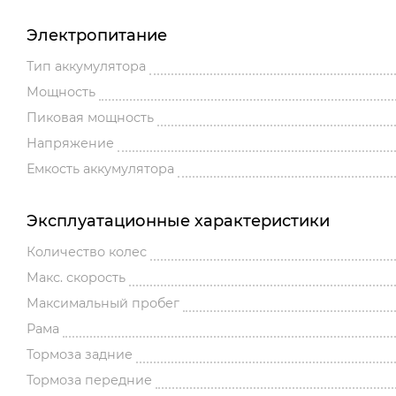
Электропитание
Тип аккумулятора
Мощность
Пиковая мощность
Напряжение
Емкость аккумулятора
Эксплуатационные характеристики
Количество колес
Макс. скорость
Максимальный пробег
Рама
Тормоза задние
Тормоза передние