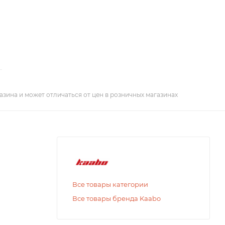
азина и может отличаться от цен в розничных магазинах
Все товары категории
Все товары бренда Kaabo