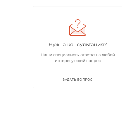
Нужна консультация?
Наши специалисты ответят на любой
интересующий вопрос
ЗАДАТЬ ВОПРОС