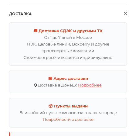
ДОСТАВКА
🚚 Доставка СДЭК и другими ТК
От 1 до 7 дней в Москве
ПЭК, Деловые линии, Boxberry И другие
транспортные компании
Стоимость рассчитывается индивидуально
🏪 Адрес доставки
Доставка в Донецк
Подробнее
📦 Пункты выдачи
Ближайший пункт самовывоза в вашем городе
Подробности о доставке