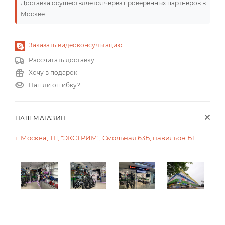
Доставка осуществляется через проверенных партнеров в
Москве
Заказать видеоконсультацию
Рассчитать доставку
Хочу в подарок
Нашли ошибку?
НАШ МАГАЗИН
г. Москва, ТЦ "ЭКСТРИМ", Смольная 63Б, павильон Б1