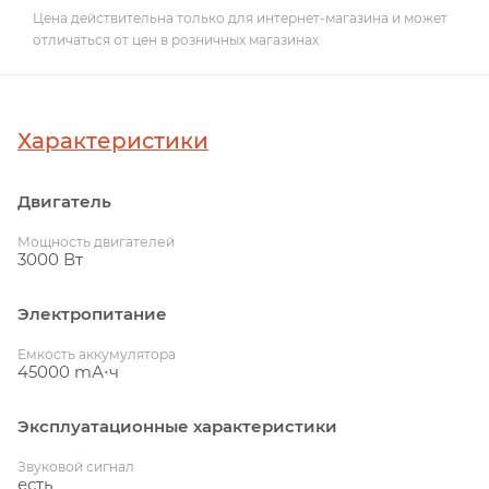
Цена действительна только для интернет-магазина и может
отличаться от цен в розничных магазинах
Характеристики
Двигатель
Мощность двигателей
3000 Вт
Электропитание
Емкость аккумулятора
45000 mА⋅ч
Эксплуатационные характеристики
Звуковой сигнал
есть