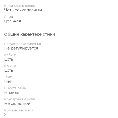
Количество колес
Четырехколесный
Рама
цельная
Общие характеристики
Регулировка сиденья
Не регулируется
Кабина
Есть
Крыша
Есть
Тент
Нет
Высота рамы
Низкая
Конструкция руля
Не складной
Количество мест
2