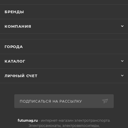
БРЕНДЫ
КОМПАНИЯ
ГОРОДА
КАТАЛОГ
ЛИЧНЫЙ СЧЕТ
ПОДПИСАТЬСЯ НА РАССЫЛКУ
futumag.ru
- интернет-магазин электротранспорта.
Электросамокаты, электровелосипеды,