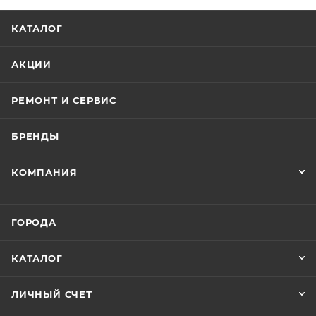
КАТАЛОГ
АКЦИИ
РЕМОНТ И СЕРВИС
БРЕНДЫ
КОМПАНИЯ
ГОРОДА
КАТАЛОГ
ЛИЧНЫЙ СЧЕТ