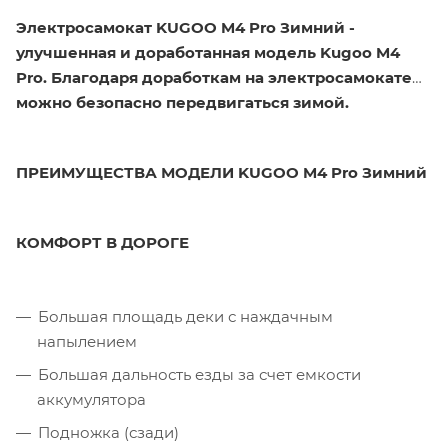
Электросамокат KUGOO M4 Pro Зимний -
улучшенная и доработанная модель Kugoo M4
Pro. Благодаря доработкам на электросамокате
можно безопасно передвигаться зимой.
ПРЕИМУЩЕСТВА МОДЕЛИ KUGOO M4 Pro Зимний
КОМФОРТ В ДОРОГЕ
Большая площадь деки с наждачным
напылением
Большая дальность езды за счет емкости
аккумулятора
Подножка (сзади)