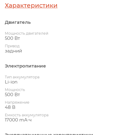
Характеристики
Двигатель
Мощность двигателей
500 Вт
Привод
задний
Электропитание
Тип аккумулятора
Li-ion
Мощность
500 Вт
Напряжение
48 В
Емкость аккумулятора
17000 mА⋅ч
Эксплуатационные характеристики