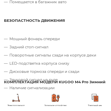
Помещается в багажник авто
БЕЗОПАСТНОСТЬ ДВИЖЕНИЯ
Мощный фонарь спереди
Задний стоп-сигнал
Поворотные сигналы сзади на корпусе деки
LED-подстветка корпуса снизу
Дисковые тормоза спереди и сзади
Звуковой сигнал на руле
КОМПЛЕКТАЦИЯ МОДЕЛИ KUGOO M4 Pro Зимний
Наличие сигнализации