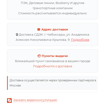
ПЭК, Деловые линии, Boxberry И другие
транспортные компании
Стоимость рассчитывается индивидуально
🏪 Адрес доставки
Доставка СДЭК: г. Чебоксары, ул. Академика
Алексея Николаевича Крылова, 9.
Подробнее
📦 Пункты выдачи
Ближайший пункт самовывоза в вашем городе
Подробности о доставке
Доставка осуществляется через проверенных партнеров в
Москве
Заказать видеоконсультацию