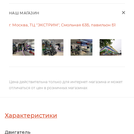
НАШ МАГАЗИН
г. Москва, ТЦ "ЭКСТРИМ", Смольная 63Б, павильон Б1
Цена действительна только для интернет-магазина и может
отличаться от цен в розничных магазинах
Характеристики
Двигатель