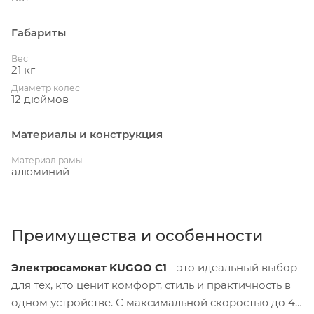
Габариты
Вес
21 кг
Диаметр колес
12 дюймов
Материалы и конструкция
Материал рамы
алюминий
Преимущества и особенности
Электросамокат KUGOO C1
- это идеальный выбор
для тех, кто ценит комфорт, стиль и практичность в
одном устройстве. С максимальной скоростью до 45