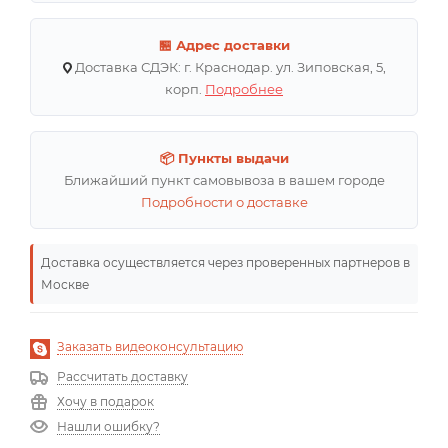
🏪 Адрес доставки
Доставка СДЭК: г. Краснодар. ул. Зиповская, 5,
корп.
Подробнее
📦 Пункты выдачи
Ближайший пункт самовывоза в вашем городе
Подробности о доставке
Доставка осуществляется через проверенных партнеров в
Москве
Заказать видеоконсультацию
Рассчитать доставку
Хочу в подарок
Нашли ошибку?