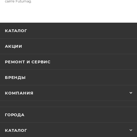
сайте Futumag.
КАТАЛОГ
АКЦИИ
РЕМОНТ И СЕРВИС
БРЕНДЫ
КОМПАНИЯ
ГОРОДА
КАТАЛОГ