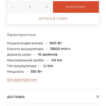
В КОРЗИНУ
КУПИТЬ В 1 КЛИК
Характеристики
600 Вт
Мощность двигателей
—
15600 mА⋅ч
Емкость аккумулятора
—
10 дюймов
Диаметр колес
—
40 км
Максимальный пробег
—
Li-ion
Тип аккумулятора
—
350 Вт
Мощность
—
Все характеристики
ДОСТАВКА