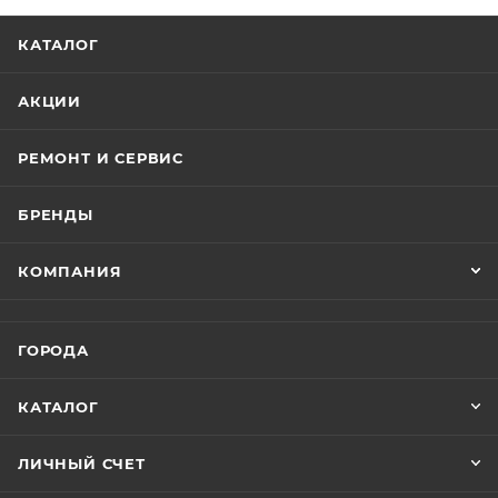
КАТАЛОГ
АКЦИИ
РЕМОНТ И СЕРВИС
БРЕНДЫ
КОМПАНИЯ
ГОРОДА
КАТАЛОГ
ЛИЧНЫЙ СЧЕТ