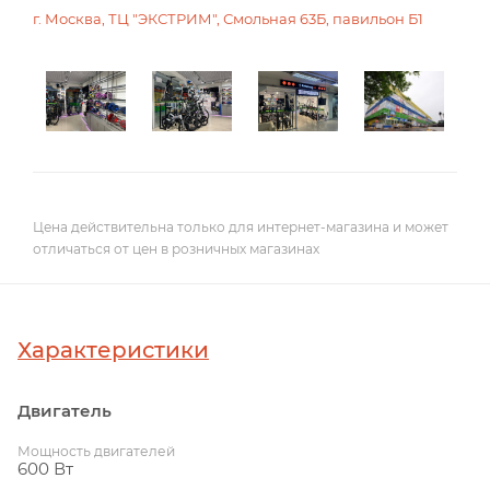
г. Москва, ТЦ "ЭКСТРИМ", Смольная 63Б, павильон Б1
Цена действительна только для интернет-магазина и может
отличаться от цен в розничных магазинах
Характеристики
Двигатель
Мощность двигателей
600 Вт