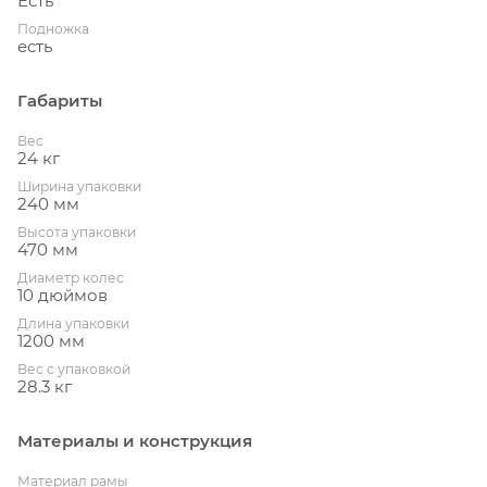
Есть
Подножка
есть
Габариты
Вес
24 кг
Ширина упаковки
240 мм
Высота упаковки
470 мм
Диаметр колес
10 дюймов
Длина упаковки
1200 мм
Вес с упаковкой
28.3 кг
Материалы и конструкция
Материал рамы