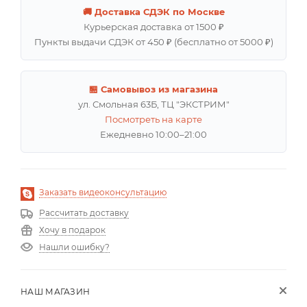
🚚 Доставка СДЭК по Москве
Курьерская доставка от 1500 ₽
Пункты выдачи СДЭК от 450 ₽ (бесплатно от 5000 ₽)
🏪 Самовывоз из магазина
ул. Смольная 63Б, ТЦ "ЭКСТРИМ"
Посмотреть на карте
Ежедневно 10:00–21:00
Заказать видеоконсультацию
Рассчитать доставку
Хочу в подарок
Нашли ошибку?
НАШ МАГАЗИН