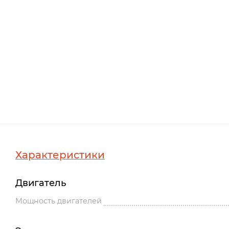
Характеристики
Двигатель
Мощность двигателей