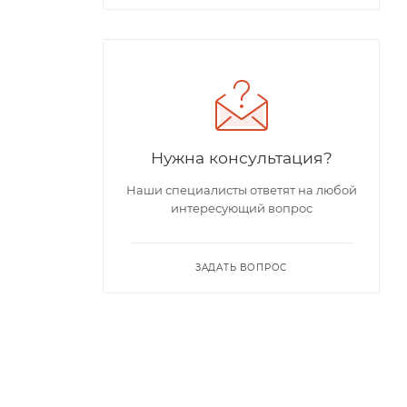
Нужна консультация?
Наши специалисты ответят на любой
интересующий вопрос
ЗАДАТЬ ВОПРОС