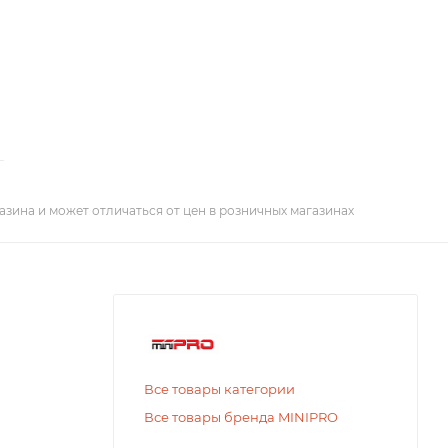
азина и может отличаться от цен в розничных магазинах
Все товары категории
Все товары бренда MINIPRO