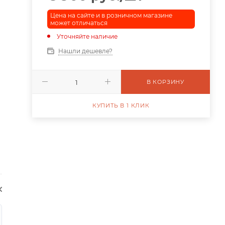
Цена на сайте и в розничном магазине
может отличаться
Уточняйте наличие
Нашли дешевле?
В КОРЗИНУ
КУПИТЬ В 1 КЛИК