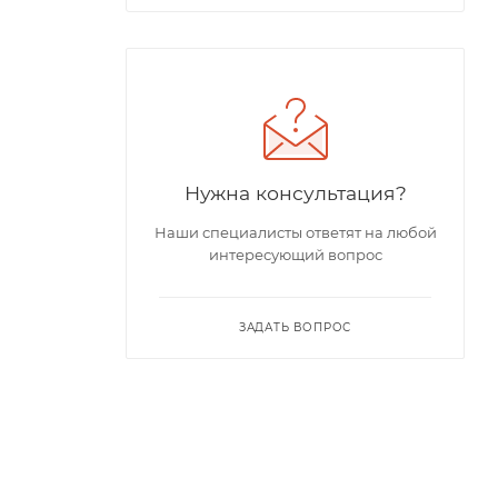
Нужна консультация?
Наши специалисты ответят на любой
интересующий вопрос
ЗАДАТЬ ВОПРОС