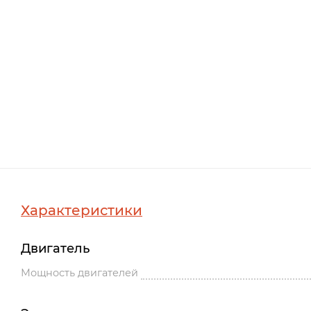
Характеристики
Двигатель
Мощность двигателей