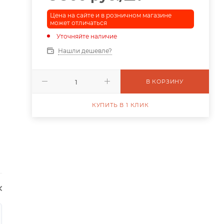
Цена на сайте и в розничном магазине
может отличаться
Уточняйте наличие
Нашли дешевле?
В КОРЗИНУ
КУПИТЬ В 1 КЛИК