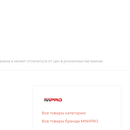
азина и может отличаться от цен в розничных магазинах
Все товары категории
Все товары бренда MINIPRO