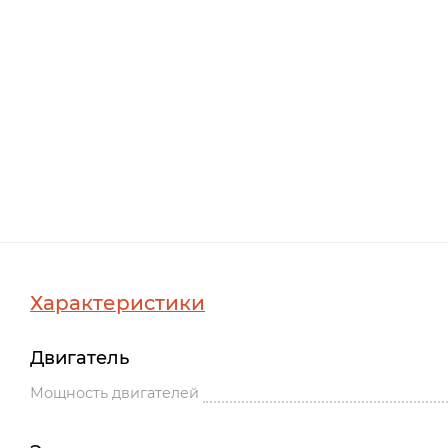
Характеристики
Двигатель
Мощность двигателей