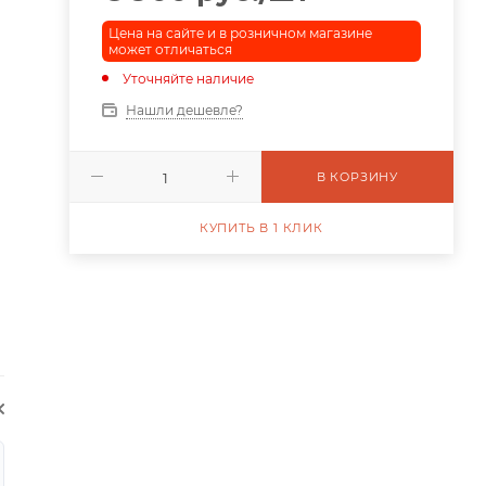
Цена на сайте и в розничном магазине
может отличаться
Уточняйте наличие
Нашли дешевле?
В КОРЗИНУ
КУПИТЬ В 1 КЛИК