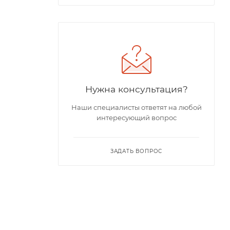
Нужна консультация?
Наши специалисты ответят на любой
интересующий вопрос
ЗАДАТЬ ВОПРОС