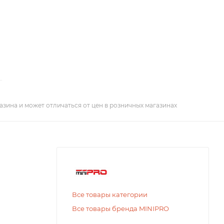
азина и может отличаться от цен в розничных магазинах
Все товары категории
Все товары бренда MINIPRO