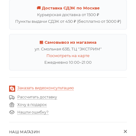
🚚 Доставка СДЭК по Москве
Курьерская доставка от 1500 ₽
Пункты выдачи СДЭК от 450 ₽ (бесплатно от 5000 ₽)
🏪 Самовывоз из магазина
ул. Смольная 63Б, ТЦ "ЭКСТРИМ"
Посмотреть на карте
Ежедневно 10:00–21:00
Заказать видеоконсультацию
Рассчитать доставку
Хочу в подарок
Нашли ошибку?
НАШ МАГАЗИН