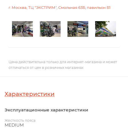
г. Москва, ТЦ "ЭКСТРИМ", Смольная 63Б, павильон Б1
Цена действительна только для интернет-магазина и может
отличаться от цен в розничных магазинах
Характеристики
Эксплуатационные характеристики
Жесткость пояса
MEDIUM