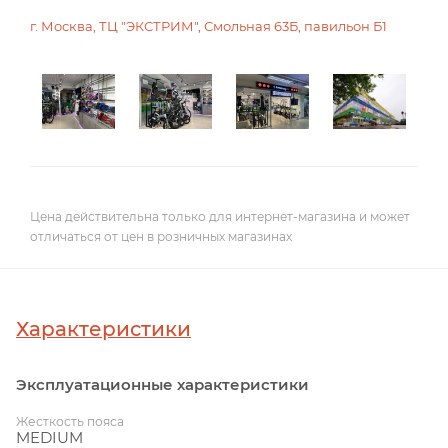
г. Москва, ТЦ "ЭКСТРИМ", Смольная 63Б, павильон Б1
Цена действительна только для интернет-магазина и может
отличаться от цен в розничных магазинах
Характеристики
Эксплуатационные характеристики
Жесткость пояса
MEDIUM