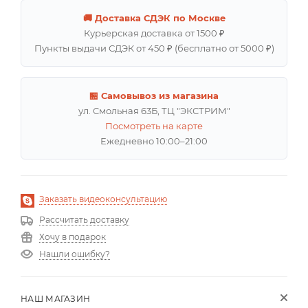
🚚 Доставка СДЭК по Москве
Курьерская доставка от 1500 ₽
Пункты выдачи СДЭК от 450 ₽ (бесплатно от 5000 ₽)
🏪 Самовывоз из магазина
ул. Смольная 63Б, ТЦ "ЭКСТРИМ"
Посмотреть на карте
Ежедневно 10:00–21:00
Заказать видеоконсультацию
Рассчитать доставку
Хочу в подарок
Нашли ошибку?
НАШ МАГАЗИН