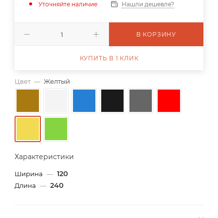
Уточняйте наличие
Нашли дешевле?
В КОРЗИНУ
КУПИТЬ В 1 КЛИК
Цвет
—
Желтый
Характеристики
120
Ширина
—
240
Длина
—