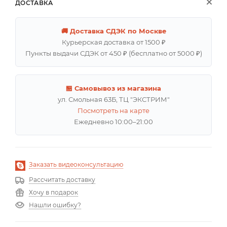
ДОСТАВКА
🚚 Доставка СДЭК по Москве
Курьерская доставка от 1500 ₽
Пункты выдачи СДЭК от 450 ₽ (бесплатно от 5000 ₽)
🏪 Самовывоз из магазина
ул. Смольная 63Б, ТЦ "ЭКСТРИМ"
Посмотреть на карте
Ежедневно 10:00–21:00
Заказать видеоконсультацию
Рассчитать доставку
Хочу в подарок
Нашли ошибку?