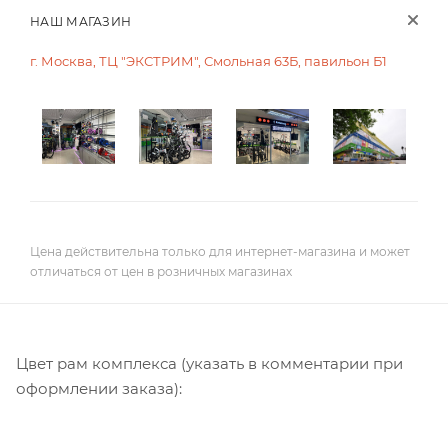
НАШ МАГАЗИН
г. Москва, ТЦ "ЭКСТРИМ", Смольная 63Б, павильон Б1
Цена действительна только для интернет-магазина и может
отличаться от цен в розничных магазинах
Цвет рам комплекса (указать в комментарии при
оформлении заказа):