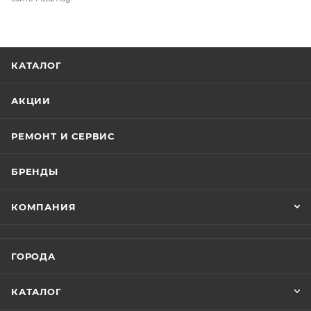
КАТАЛОГ
АКЦИИ
РЕМОНТ И СЕРВИС
БРЕНДЫ
КОМПАНИЯ
ГОРОДА
КАТАЛОГ