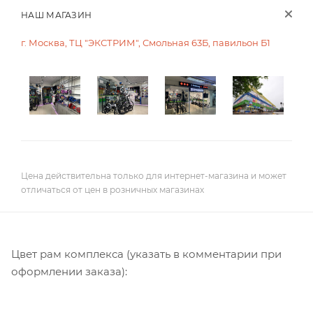
НАШ МАГАЗИН
г. Москва, ТЦ "ЭКСТРИМ", Смольная 63Б, павильон Б1
Цена действительна только для интернет-магазина и может
отличаться от цен в розничных магазинах
Цвет рам комплекса (указать в комментарии при
оформлении заказа):