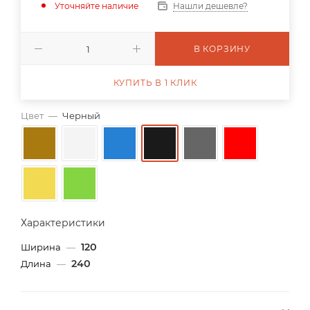
Уточняйте наличие
Нашли дешевле?
В КОРЗИНУ
КУПИТЬ В 1 КЛИК
Цвет
—
Черный
Характеристики
120
Ширина
—
240
Длина
—