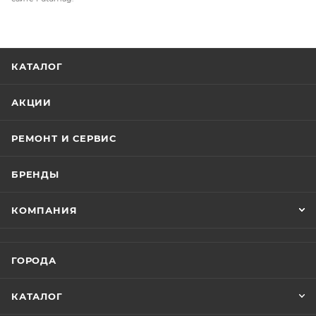
КАТАЛОГ
АКЦИИ
РЕМОНТ И СЕРВИС
БРЕНДЫ
КОМПАНИЯ
ГОРОДА
КАТАЛОГ