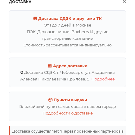
ДОСТАВКА
🚚 Доставка СДЭК и другими ТК
От 1 до 7 дней в Москве
ПЭК, Деловые линии, Boxberry И другие
транспортные компании
Стоимость рассчитывается индивидуально
🏪 Адрес доставки
Доставка СДЭК: г. Чебоксары, ул. Академика
Алексея Николаевича Крылова, 9.
Подробнее
📦 Пункты выдачи
Ближайший пункт самовывоза в вашем городе
Подробности о доставке
Доставка осуществляется через проверенных партнеров в