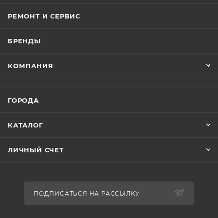
РЕМОНТ И СЕРВИС
БРЕНДЫ
КОМПАНИЯ
ГОРОДА
КАТАЛОГ
ЛИЧНЫЙ СЧЕТ
ПОДПИСАТЬСЯ НА РАССЫЛКУ