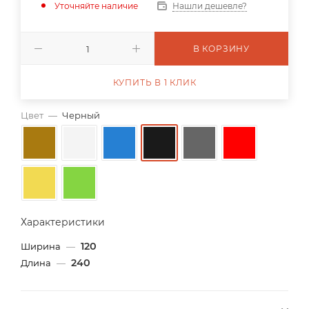
Уточняйте наличие
Нашли дешевле?
В КОРЗИНУ
КУПИТЬ В 1 КЛИК
Цвет
—
Черный
Характеристики
120
Ширина
—
240
Длина
—