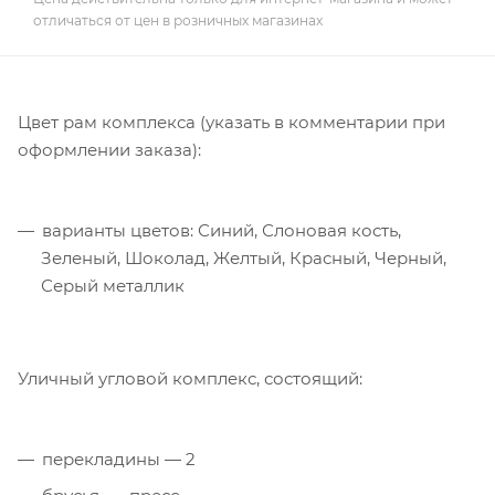
отличаться от цен в розничных магазинах
Цвет рам комплекса (указать в комментарии при
оформлении заказа):
варианты цветов: Синий, Слоновая кость,
Зеленый, Шоколад, Желтый, Красный, Черный,
Серый металлик
Уличный угловой комплекс, состоящий:
перекладины — 2