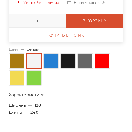
Уточняйте наличие
Нашли дешевле?
В КОРЗИНУ
КУПИТЬ В 1 КЛИК
Цвет
—
Белый
Характеристики
120
Ширина
—
240
Длина
—