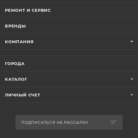
РЕМОНТ И СЕРВИС
БРЕНДЫ
КОМПАНИЯ
ГОРОДА
КАТАЛОГ
ЛИЧНЫЙ СЧЕТ
ПОДПИСАТЬСЯ НА РАССЫЛКУ