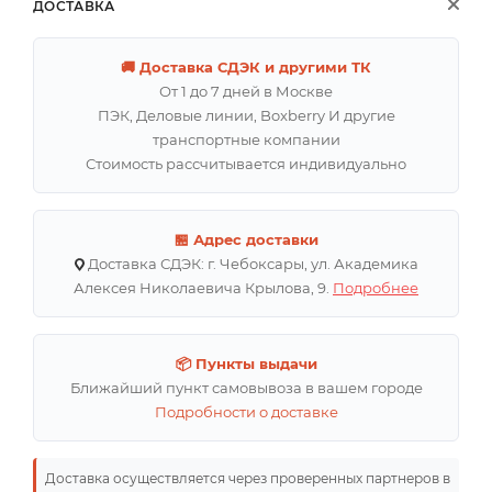
ДОСТАВКА
🚚 Доставка СДЭК и другими ТК
От 1 до 7 дней в Москве
ПЭК, Деловые линии, Boxberry И другие
транспортные компании
Стоимость рассчитывается индивидуально
🏪 Адрес доставки
Доставка СДЭК: г. Чебоксары, ул. Академика
Алексея Николаевича Крылова, 9.
Подробнее
📦 Пункты выдачи
Ближайший пункт самовывоза в вашем городе
Подробности о доставке
Доставка осуществляется через проверенных партнеров в