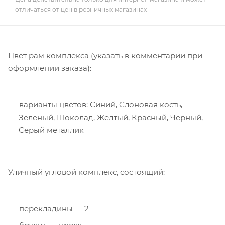
отличаться от цен в розничных магазинах
Цвет рам комплекса (указать в комментарии при
оформлении заказа):
варианты цветов: Синий, Слоновая кость,
Зеленый, Шоколад, Желтый, Красный, Черный,
Серый металлик
Уличный угловой комплекс, состоящий:
перекладины — 2