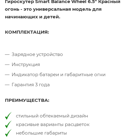
Гироскутер Smart Balance Wheel 6.5" Красный
огонь - это универсальная модель для
начинающих и детей.
КОМПЛЕКТАЦИЯ:
Зарядное устройство
Инструкция
Индикатор батареи и габаритные огни
Гарантия 3 года
ПРЕИМУЩЕСТВА:
стильный обтекаемый дизайн
красивые варианты расцветок
небольшие габариты