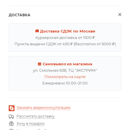
ДОСТАВКА
🚚 Доставка СДЭК по Москве
Курьерская доставка от 1500 ₽
Пункты выдачи СДЭК от 450 ₽ (бесплатно от 5000 ₽)
🏪 Самовывоз из магазина
ул. Смольная 63Б, ТЦ "ЭКСТРИМ"
Посмотреть на карте
Ежедневно 10:00–21:00
Заказать видеоконсультацию
Рассчитать доставку
Хочу в подарок