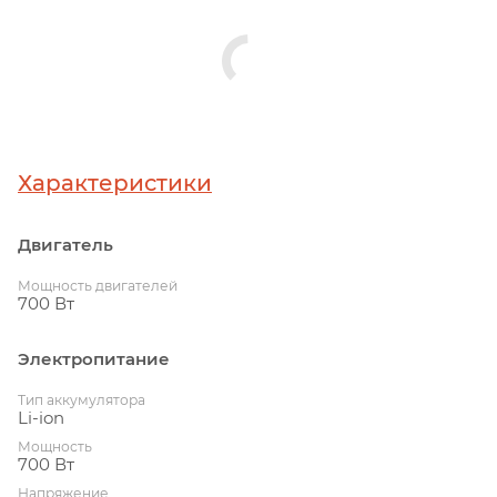
Характеристики
Двигатель
Мощность двигателей
700 Вт
Электропитание
Тип аккумулятора
Li-ion
Мощность
700 Вт
Напряжение