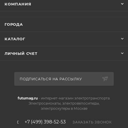
КОМПАНИЯ
ГОРОДА
КАТАЛОГ
ЛИЧНЫЙ СЧЕТ
ПОДПИСАТЬСЯ НА РАССЫЛКУ
futumag.ru
- интернет-магазин электротранспорта.
Электросамокаты, электровелосипеды,
электроскутеры в Москве
+7 (499) 398-52-53
ЗАКАЗАТЬ ЗВОНОК