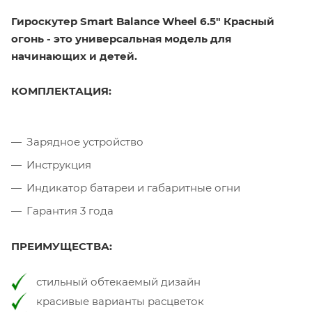
Гироскутер Smart Balance Wheel 6.5" Красный
огонь - это универсальная модель для
начинающих и детей.
КОМПЛЕКТАЦИЯ:
Зарядное устройство
Инструкция
Индикатор батареи и габаритные огни
Гарантия 3 года
ПРЕИМУЩЕСТВА:
стильный обтекаемый дизайн
красивые варианты расцветок