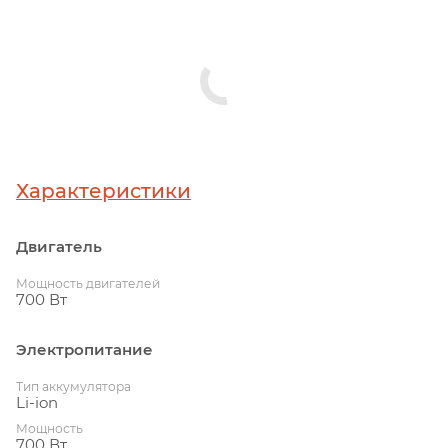
Характеристики
Двигатель
Мощность двигателей
700 Вт
Электропитание
Тип аккумулятора
Li-ion
Мощность
700 Вт