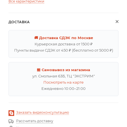
Все характеристики
ДОСТАВКА
🚚 Доставка СДЭК по Москве
Курьерская доставка от 1500 ₽
Пункты выдачи СДЭК от 450 ₽ (бесплатно от 5000 ₽)
🏪 Самовывоз из магазина
ул. Смольная 63Б, ТЦ "ЭКСТРИМ"
Посмотреть на карте
Ежедневно 10:00–21:00
Заказать видеоконсультацию
Рассчитать доставку