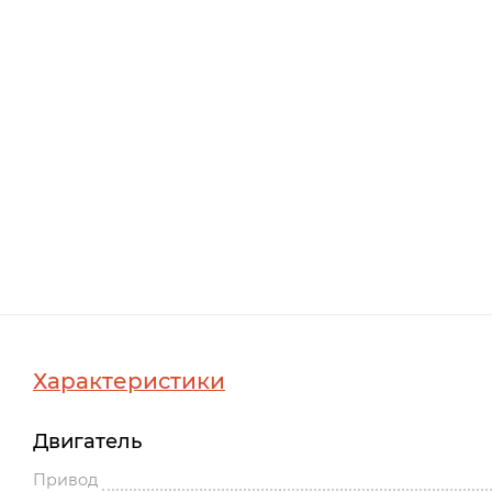
Характеристики
Двигатель
Привод