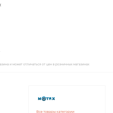
азина и может отличаться от цен в розничных магазинах
Все товары категории