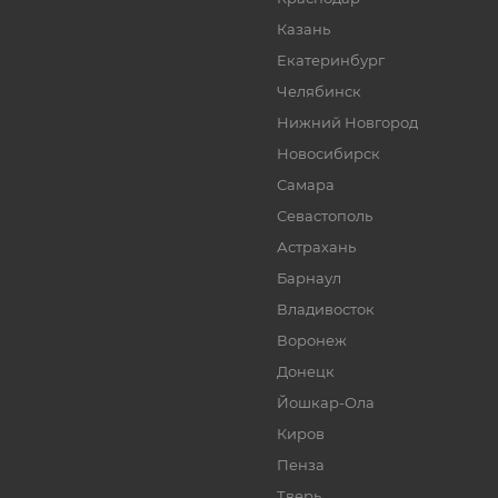
Казань
Екатеринбург
Челябинск
Нижний Новгород
Новосибирск
Самара
Севастополь
Астрахань
Барнаул
Владивосток
Воронеж
Донецк
Йошкар-Ола
Киров
Пенза
Тверь