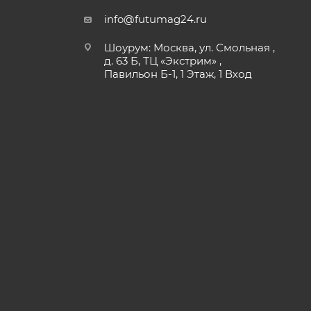
info@futumag24.ru
Шоурум: Москва, ул. Смольная ,
д. 63 Б, ТЦ «Экстрим» ,
Павильон Б-1, 1 Этаж, 1 Вход