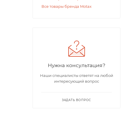
Все товары бренда Motax
Нужна консультация?
Наши специалисты ответят на любой
интересующий вопрос
ЗАДАТЬ ВОПРОС