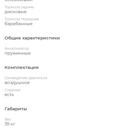
Тормоза задние
дисковые
Тормоза передние
барабанные
Общие характеристики
Амортизатор
пружинные
Комплектация
Охлаждение двигателя
воздушное
Сиденье
есть
Габариты
Вес
39 кг