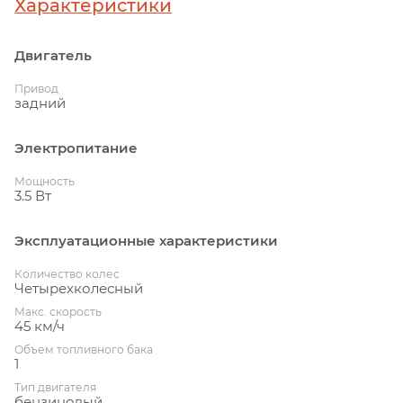
Характеристики
Двигатель
Привод
задний
Электропитание
Мощность
3.5 Вт
Эксплуатационные характеристики
Количество колес
Четырехколесный
Макс. скорость
45 км/ч
Объем топливного бака
1
Тип двигателя
бензиновый