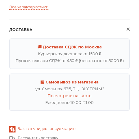
Все характеристики
ДОСТАВКА
🚚 Доставка СДЭК по Москве
Курьерская доставка от 1500 ₽
Пункты выдачи СДЭК от 450 ₽ (бесплатно от 5000 ₽)
🏪 Самовывоз из магазина
ул. Смольная 63Б, ТЦ "ЭКСТРИМ"
Посмотреть на карте
Ежедневно 10:00–21:00
Заказать видеоконсультацию
Рассчитать доставку