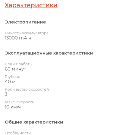
Характеристики
Электропитание
Емкость аккумулятора
13000 mА⋅ч
Эксплуатационные характеристики
Время работы
60 минут
Глубина
40 м
Количество скоростей
3
Макс. скорость
10 км/ч
Общие характеристики
Особенности