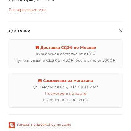
Все характеристики
ДОСТАВКА
🚚 Доставка СДЭК по Москве
Курьерская доставка от 1500 ₽
Пункты выдачи СДЭК от 450 ₽ (бесплатно от 5000 ₽)
🏪 Самовывоз из магазина
ул. Смольная 63Б, ТЦ "ЭКСТРИМ"
Посмотреть на карте
Ежедневно 10:00–21:00
Заказать видеоконсультацию