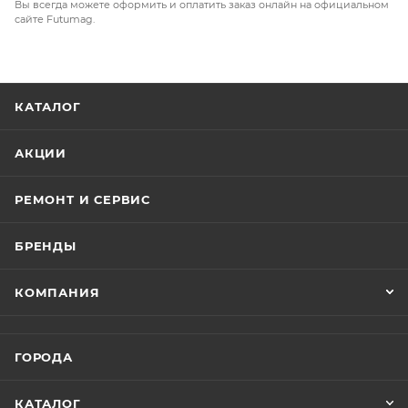
Вы всегда можете оформить и оплатить заказ онлайн на официальном
сайте Futumag.
КАТАЛОГ
АКЦИИ
РЕМОНТ И СЕРВИС
БРЕНДЫ
КОМПАНИЯ
ГОРОДА
КАТАЛОГ