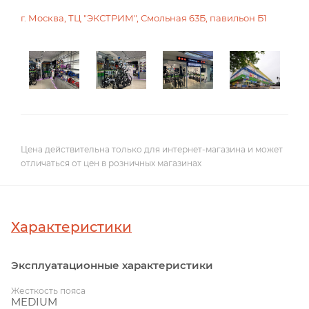
г. Москва, ТЦ "ЭКСТРИМ", Смольная 63Б, павильон Б1
Цена действительна только для интернет-магазина и может
отличаться от цен в розничных магазинах
Характеристики
Эксплуатационные характеристики
Жесткость пояса
MEDIUM