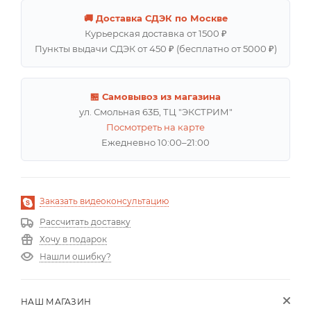
🚚 Доставка СДЭК по Москве
Курьерская доставка от 1500 ₽
Пункты выдачи СДЭК от 450 ₽ (бесплатно от 5000 ₽)
🏪 Самовывоз из магазина
ул. Смольная 63Б, ТЦ "ЭКСТРИМ"
Посмотреть на карте
Ежедневно 10:00–21:00
Заказать видеоконсультацию
Рассчитать доставку
Хочу в подарок
Нашли ошибку?
НАШ МАГАЗИН