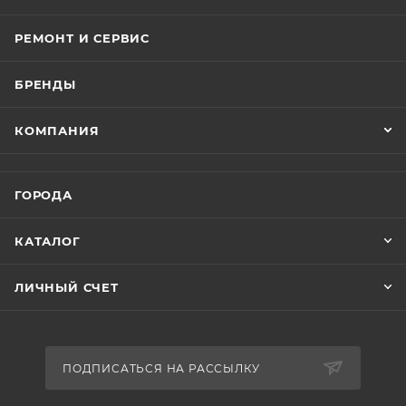
РЕМОНТ И СЕРВИС
БРЕНДЫ
КОМПАНИЯ
ГОРОДА
КАТАЛОГ
ЛИЧНЫЙ СЧЕТ
ПОДПИСАТЬСЯ НА РАССЫЛКУ