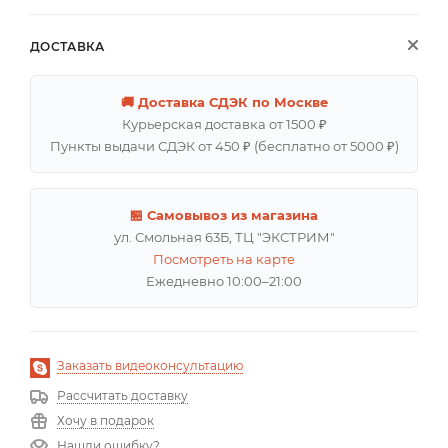
ДОСТАВКА
🚚 Доставка СДЭК по Москве
Курьерская доставка от 1500 ₽
Пункты выдачи СДЭК от 450 ₽ (бесплатно от 5000 ₽)
🏪 Самовывоз из магазина
ул. Смольная 63Б, ТЦ "ЭКСТРИМ"
Посмотреть на карте
Ежедневно 10:00–21:00
Заказать видеоконсультацию
Рассчитать доставку
Хочу в подарок
Нашли ошибку?