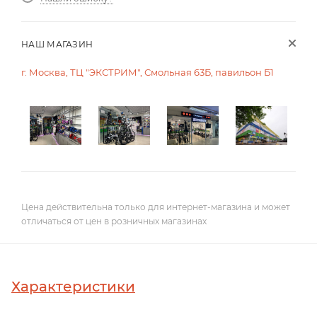
НАШ МАГАЗИН
г. Москва, ТЦ "ЭКСТРИМ", Смольная 63Б, павильон Б1
Цена действительна только для интернет-магазина и может
отличаться от цен в розничных магазинах
Характеристики