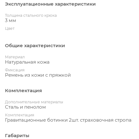
Эксплуатационные характеристики
Толщина стального крюка
3 мм
Цвет
Общие характеристики
Материал
Натуральная кожа
Фиксация
Ремень из кожи с пряжкой
Комплектация
Дополнительные материалы
Сталь и пенолом
Комплектация
Гравитационные ботинки 2шт. страховочная стропа
Габариты