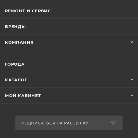
РЕМОНТ И СЕРВИС
БРЕНДЫ
КОМПАНИЯ
ГОРОДА
КАТАЛОГ
МОЙ КАБИНЕТ
ПОДПИСАТЬСЯ НА РАССЫЛКУ