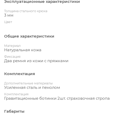
Эксплуатационные характеристики
Толщина стального крюка
3 мм
Цвет
Общие характеристики
Материал
Натуральная кожа
Фиксация
Два ремня из кожи с пряжками
Комплектация
Дополнительные материалы
Усиленная сталь и пенолом
Комплектация
Гравитационные ботинки 2шт. страховочная стропа
Габариты