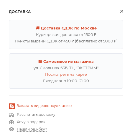
ДОСТАВКА
🚚 Доставка СДЭК по Москве
Курьерская доставка от 1500 ₽
Пункты выдачи СДЭК от 450 ₽ (бесплатно от 5000 ₽)
🏪 Самовывоз из магазина
ул. Смольная 63Б, ТЦ "ЭКСТРИМ"
Посмотреть на карте
Ежедневно 10:00–21:00
Заказать видеоконсультацию
Рассчитать доставку
Хочу в подарок
Нашли ошибку?