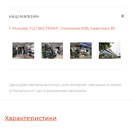
НАШ МАГАЗИН
г. Москва, ТЦ "ЭКСТРИМ", Смольная 63Б, павильон Б1
Цена действительна только для интернет-магазина и может
отличаться от цен в розничных магазинах
Характеристики