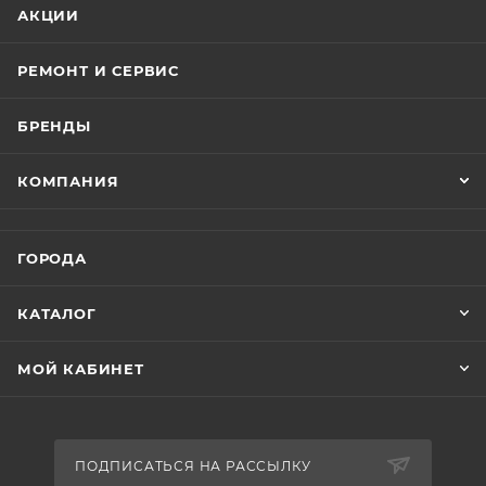
АКЦИИ
РЕМОНТ И СЕРВИС
БРЕНДЫ
КОМПАНИЯ
ГОРОДА
КАТАЛОГ
МОЙ КАБИНЕТ
ПОДПИСАТЬСЯ НА РАССЫЛКУ