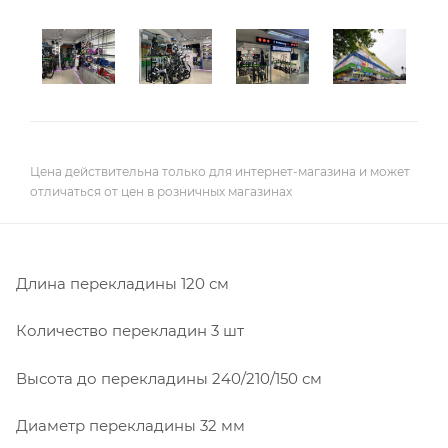
Цена действительна только для интернет-магазина и может
отличаться от цен в розничных магазинах
Длина перекладины 120 см
Количество перекладин 3 шт
Высота до перекладины 240/210/150 см
Диаметр перекладины 32 мм