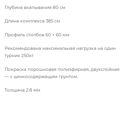
Глубина вкапывания 80 см
Длина комплекса 385 см
Профиль столбов 60 × 60 мм
Рекомендована максимальная нагрузка на один
турник 250кг
Покраска порошковая полиэфирная, двухслойная
— с цинкосодержащим грунтом.
Толщина 2.8 мм