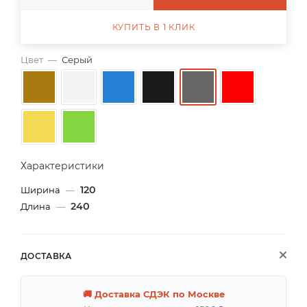
КУПИТЬ В 1 КЛИК
Цвет
—
Серый
Характеристики
120
Ширина
—
240
Длина
—
ДОСТАВКА
🚚 Доставка СДЭК по Москве