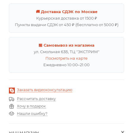
🚚 Доставка СДЭК по Москве
Курьерская доставка от 1500 ₽
Пункты выдачи СДЭК от 450 ₽ (бесплатно от 5000 ₽)
🏪 Самовывоз из магазина
ул. Смольная 63Б, ТЦ "ЭКСТРИМ"
Посмотреть на карте
Ежедневно 10:00–21:00
Заказать видеоконсультацию
Рассчитать доставку
Хочу в подарок
Нашли ошибку?
НАШ МАГАЗИН