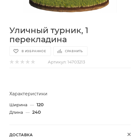
Уличный турник, 1
перекладина
В ИЗБРАННОЕ
СРАВНИТЬ
Артикул:
14703213
Характеристики
120
Ширина
—
240
Длина
—
ДОСТАВКА