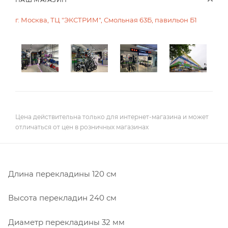
г. Москва, ТЦ "ЭКСТРИМ", Смольная 63Б, павильон Б1
Цена действительна только для интернет-магазина и может
отличаться от цен в розничных магазинах
Длина перекладины 120 см
Высота перекладин 240 см
Диаметр перекладины 32 мм