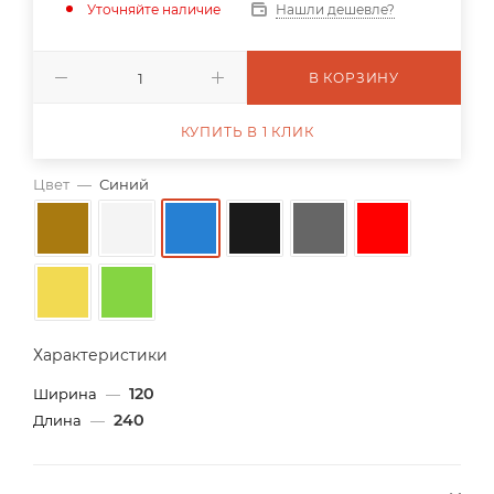
Уточняйте наличие
Нашли дешевле?
В КОРЗИНУ
КУПИТЬ В 1 КЛИК
Цвет
—
Синий
Характеристики
120
Ширина
—
240
Длина
—