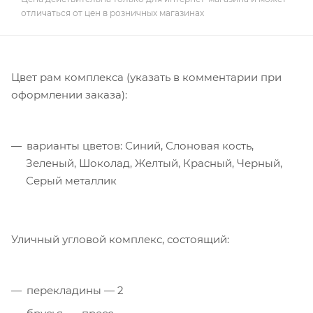
отличаться от цен в розничных магазинах
Цвет рам комплекса (указать в комментарии при
оформлении заказа):
варианты цветов: Синий, Слоновая кость,
Зеленый, Шоколад, Желтый, Красный, Черный,
Серый металлик
Уличный угловой комплекс, состоящий:
перекладины — 2