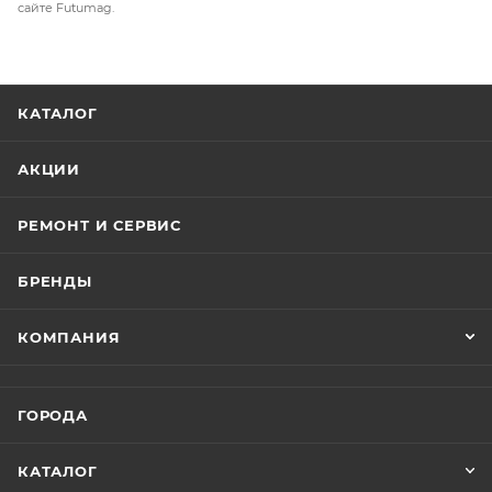
сайте Futumag.
КАТАЛОГ
АКЦИИ
РЕМОНТ И СЕРВИС
БРЕНДЫ
КОМПАНИЯ
ГОРОДА
КАТАЛОГ