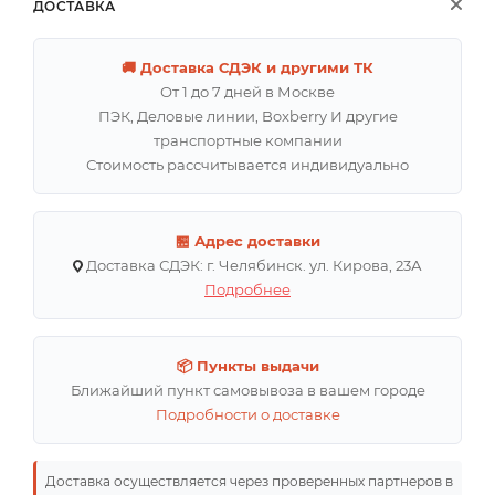
ДОСТАВКА
🚚 Доставка СДЭК и другими ТК
От 1 до 7 дней в Москве
ПЭК, Деловые линии, Boxberry И другие
транспортные компании
Стоимость рассчитывается индивидуально
🏪 Адрес доставки
Доставка СДЭК: г. Челябинск. ул. Кирова, 23А
Подробнее
📦 Пункты выдачи
Ближайший пункт самовывоза в вашем городе
Подробности о доставке
Доставка осуществляется через проверенных партнеров в